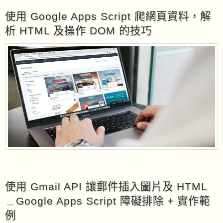
使用 Google Apps Script 爬網頁資料，解
析 HTML 及操作 DOM 的技巧
使用 Gmail API 讓郵件插入圖片及 HTML
﹍Google Apps Script 障礙排除 + 實作範
例