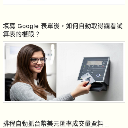
填寫 Google 表單後，如何自動取得觀看試
算表的權限？
排程自動抓台幣美元匯率成交量資料﹍