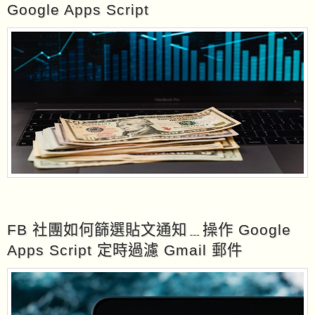
Google Apps Script
FB 社團如何篩選貼文通知﹍操作 Google
Apps Script 定時過濾 Gmail 郵件