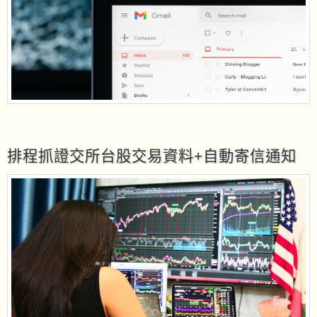
排程抓證交所台股交易資料+自動寄信通知