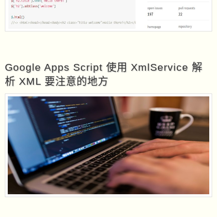
Google Apps Script 使用 XmlService 解
析 XML 要注意的地方