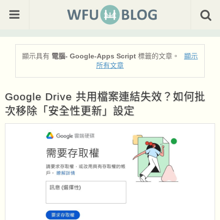
顯示具有
電腦- Google-Apps Script
標籤的文章。
顯示
所有文章
Google Drive 共用檔案連結失效？如何批
次移除「安全性更新」設定