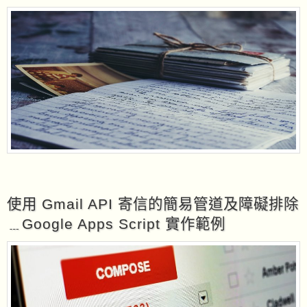
使用 Gmail API 寄信的簡易管道及障礙排除
﹍Google Apps Script 實作範例