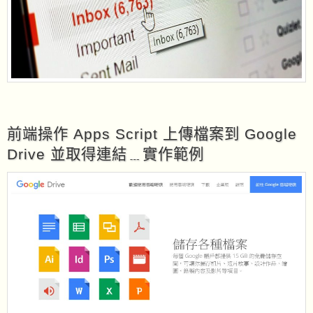
前端操作 Apps Script 上傳檔案到 Google
Drive 並取得連結﹍實作範例