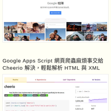
Google Apps Script 網頁爬蟲麻煩事交給
Cheerio 解決，輕鬆解析 HTML 與 XML