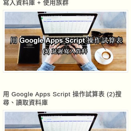
寫入資料庫 + 使用族群
用 Google Apps Script 操作試算表 (2)搜
尋、讀取資料庫