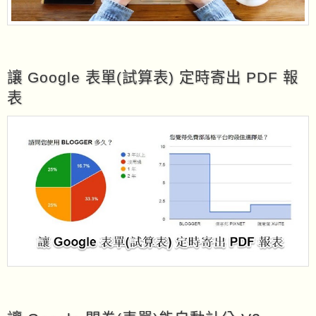
讓 Google 表單(試算表) 定時寄出 PDF 報
表