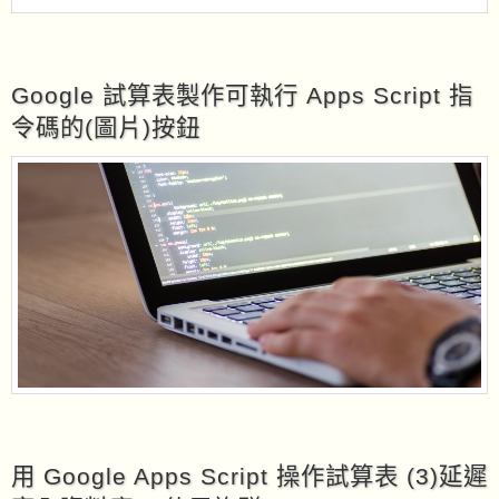
Google 試算表製作可執行 Apps Script 指
令碼的(圖片)按鈕
用 Google Apps Script 操作試算表 (3)延遲