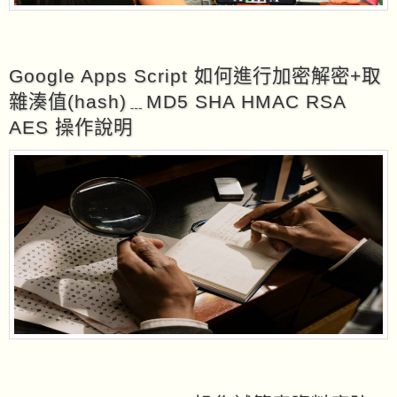
Google Apps Script 如何進行加密解密+取
雜湊值(hash)﹍MD5 SHA HMAC RSA
AES 操作說明