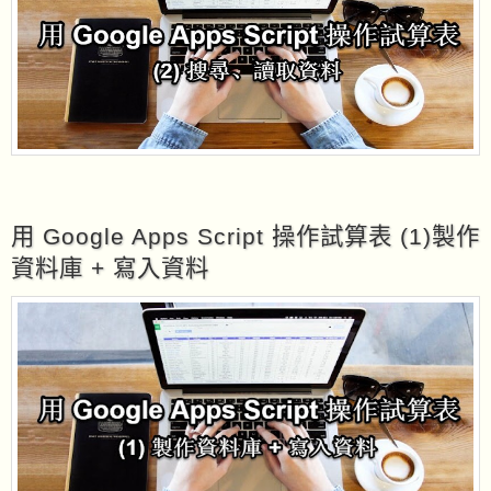
用 Google Apps Script 操作試算表 (1)製作
資料庫 + 寫入資料