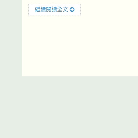
繼續閱讀全文