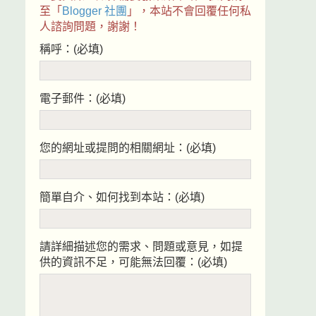
至「
Blogger 社團
」，本站不會回覆任何私
人諮詢問題，謝謝！
稱呼：(必填)
電子郵件：(必填)
您的網址或提問的相關網址：(必填)
簡單自介、如何找到本站：(必填)
請詳細描述您的需求、問題或意見，如提
供的資訊不足，可能無法回覆：(必填)