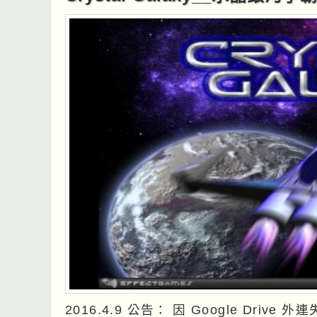
2016.4.9 公告： 因 Google Dri