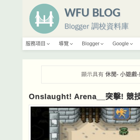
WFU BLOG
Blogger 調校資料庫
服務項目
導覽
Blogger
Google
顯示具有
休閒- 小遊戲
Onslaught! Arena__突擊! 競