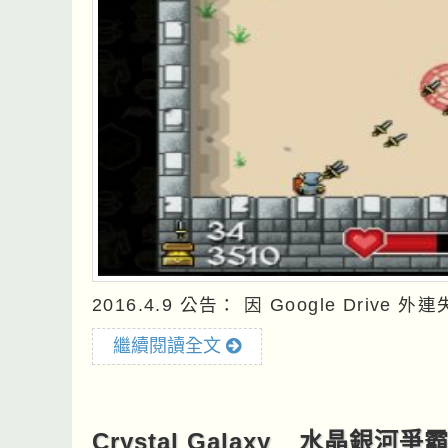
2016.4.9 公告： 因 Google Dri
繼續閱讀全文
Crystal Galaxy__水晶銀河爭霸