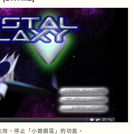
ve 外連失效，停止「小遊戲區」的功能。