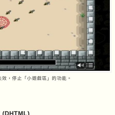
ve 外連失效，停止「小遊戲區」的功能。
 (DHTML)