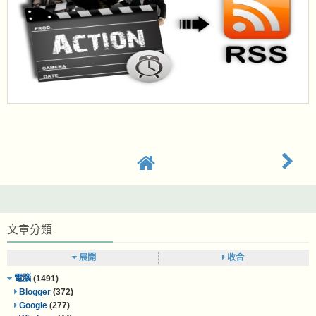
文章分類
展開
收合
電腦
(1491)
Blogger
(372)
Google
(277)