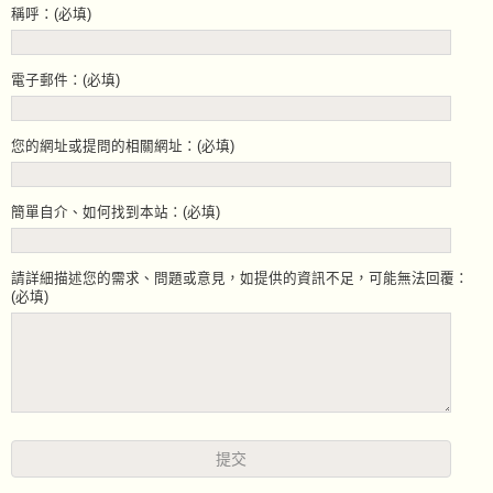
稱呼：(必填)
電子郵件：(必填)
您的網址或提問的相關網址：(必填)
簡單自介、如何找到本站：(必填)
請詳細描述您的需求、問題或意見，如提供的資訊不足，可能無法回覆：
(必填)