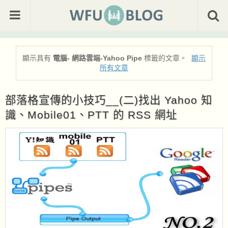
顯示具有
電腦- 網路雲端-Yahoo Pipe
標籤的文章。
顯示
所有文章
部落格宣傳的小技巧__(二)找出 Yahoo 知
識、Mobile01、PTT 的 RSS 網址