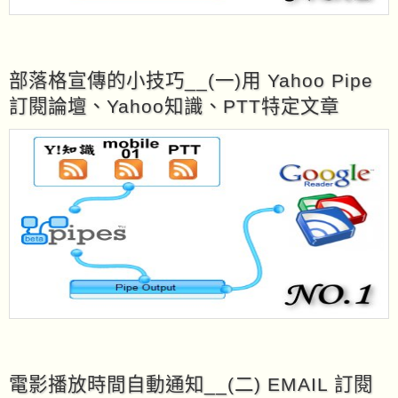
部落格宣傳的小技巧__(一)用 Yahoo Pipe
訂閱論壇、Yahoo知識、PTT特定文章
電影播放時間自動通知__(二) EMAIL 訂閱