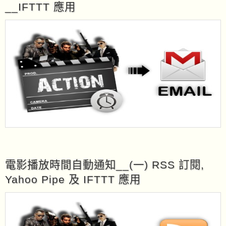
__IFTTT 應用
電影播放時間自動通知__(一) RSS 訂閱,
Yahoo Pipe 及 IFTTT 應用