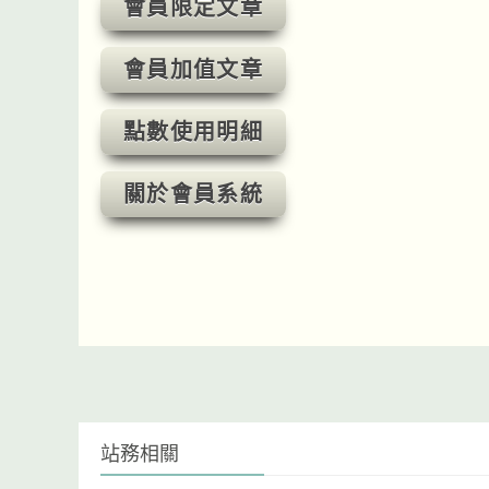
會員限定文章
會員加值文章
點數使用明細
關於會員系統
站務相關