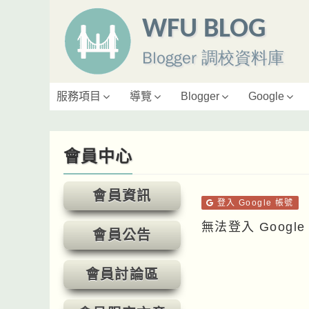
WFU BLOG
Blogger 調校資料庫
服務項目
導覽
Blogger
Google
會員中心
會員資訊
登入 Google 帳號
無法登入 Goog
會員公告
會員討論區