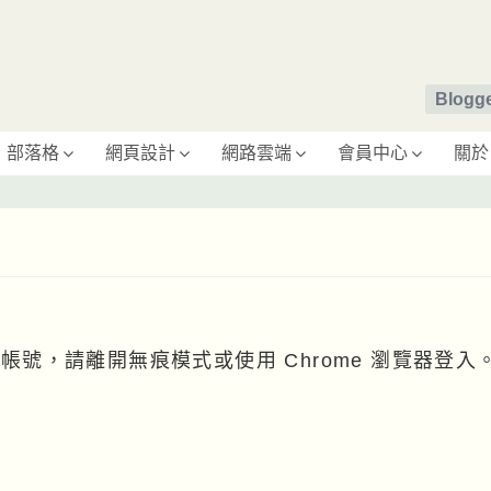
Blog
部落格
網頁設計
網路雲端
會員中心
關於
le 帳號，請離開無痕模式或使用 Chrome 瀏覽器登入