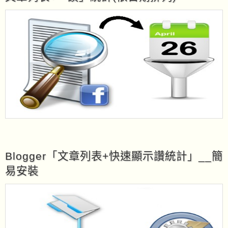
Blogger「文章列表+快速顯示讚統計」__簡
易安裝