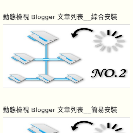
動態檢視 Blogger 文章列表__綜合安裝
動態檢視 Blogger 文章列表__簡易安裝