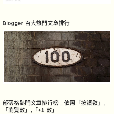
Blogger 百大熱門文章排行
部落格熱門文章排行榜﹍依照「按讚數」,
「瀏覽數」,「+1 數」