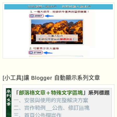
[小工具]讓 Blogger 自動顯示系列文章