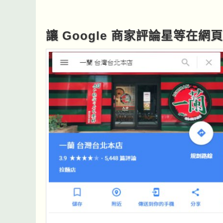
讓 Google 商家評論星等在