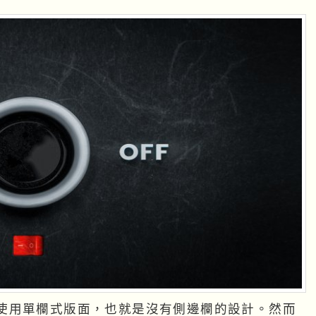
使用單欄式版面，也就是沒有側邊欄的設計。然而