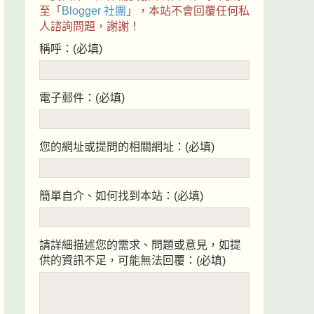
至「
Blogger 社團
」，本站不會回覆任何私
人諮詢問題，謝謝！
稱呼：(必填)
電子郵件：(必填)
您的網址或提問的相關網址：(必填)
簡單自介、如何找到本站：(必填)
請詳細描述您的需求、問題或意見，如提
供的資訊不足，可能無法回覆：(必填)