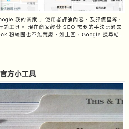
ogle 我的商家 」使用者評論內容、及評價星等。
O 需要的手法比過去
k 粉絲團也不能荒廢，如上圖，Google 搜尋結...
容官方小工具