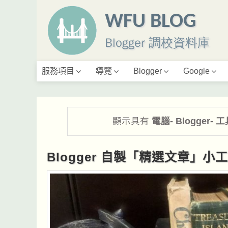
WFU BLOG
Blogger 調校資料庫
服務項目
導覽
Blogger
Google
顯示具有
電腦- Blogger-
Blogger 自製「精選文章」小