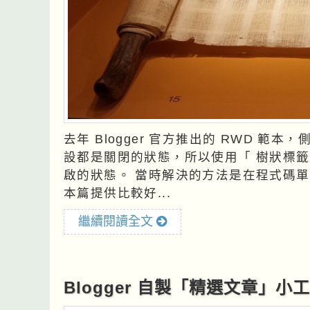
去年 Blogger 官方推出的 RWD 
設都是關閉的狀態，所以使用「 樹狀標籤
啟的狀態。 當時解決的方法是在程式碼單獨處理，但這個作法無法套用到每個小工具，因此
本篇提供比較好...
繼續閱讀全文
Blogger 自製「精選文章」小