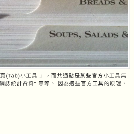
製分頁(Tab)小工具 」，而共通點是某些官方小工具無
 等等。 因為這些官方工具的原理，