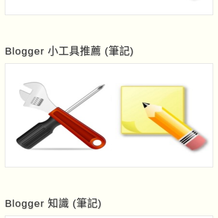
Blogger 小工具推薦 (筆記)
Blogger 知識 (筆記)