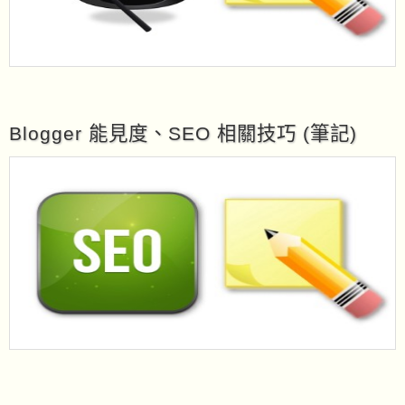
Blogger 能見度、SEO 相關技巧 (筆記)