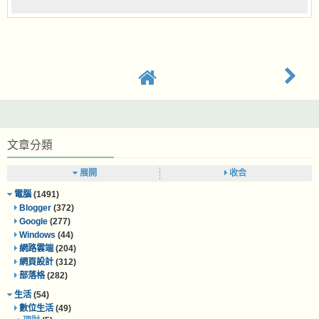
文章分類
展開
收合
電腦
(1491)
Blogger
(372)
Google
(277)
Windows
(44)
網路雲端
(204)
網頁設計
(312)
部落格
(282)
生活
(54)
數位生活
(49)