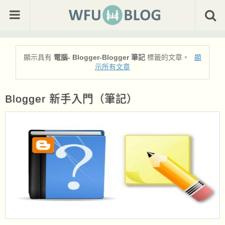
顯示具有
電腦- Blogger-Blogger 筆記
標籤的文章。
顯
示所有文章
Blogger 新手入門（筆記）