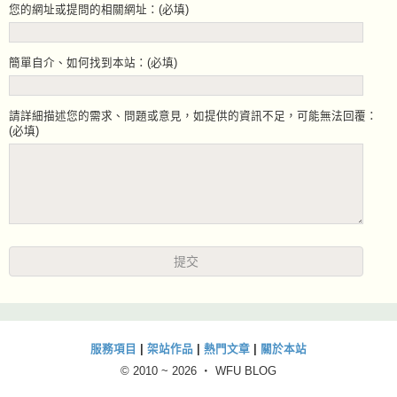
您的網址或提問的相關網址：(必填)
簡單自介、如何找到本站：(必填)
請詳細描述您的需求、問題或意見，如提供的資訊不足，可能無法回覆：
(必填)
服務項目
|
架站作品
|
熱門文章
|
關於本站
© 2010 ~
2026 ‧ WFU BLOG