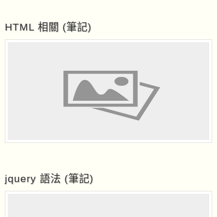
HTML 相關 (筆記)
jquery 語法 (筆記)