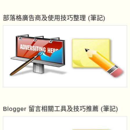
部落格廣告商及使用技巧整理 (筆記)
Blogger 留言相關工具及技巧推薦 (筆記)