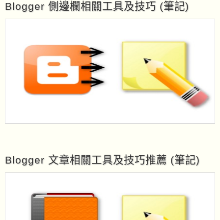
Blogger 側邊欄相關工具及技巧 (筆記)
Blogger 文章相關工具及技巧推薦 (筆記)