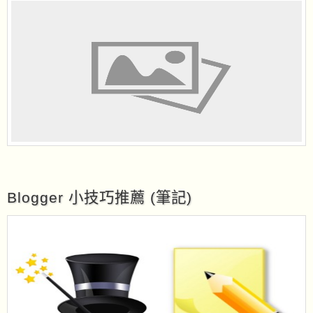
Blogger 小技巧推薦 (筆記)