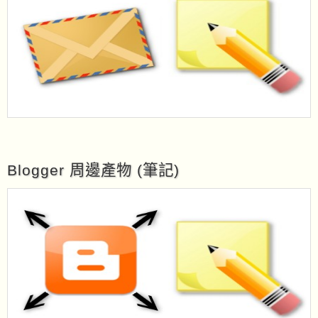
Blogger 周邊產物 (筆記)