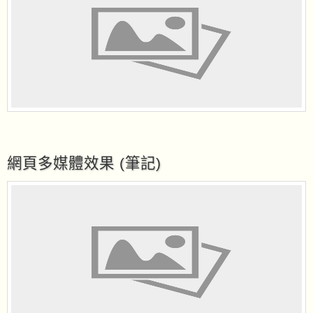
網頁多媒體效果 (筆記)