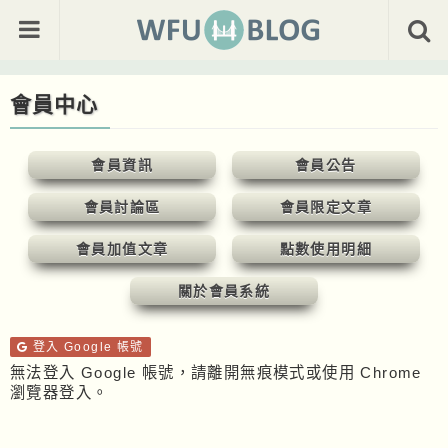
會員中心
會員資訊
會員公告
會員討論區
會員限定文章
會員加值文章
點數使用明細
關於會員系統
登入 Google 帳號
無法登入 Google 帳號，請離開無痕模式或使用 Chrome
瀏覽器登入。