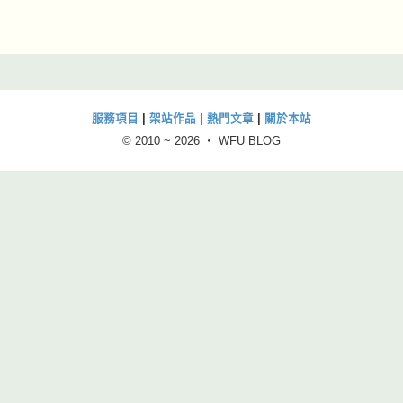
服務項目
|
架站作品
|
熱門文章
|
關於本站
© 2010 ~
2026 ‧ WFU BLOG