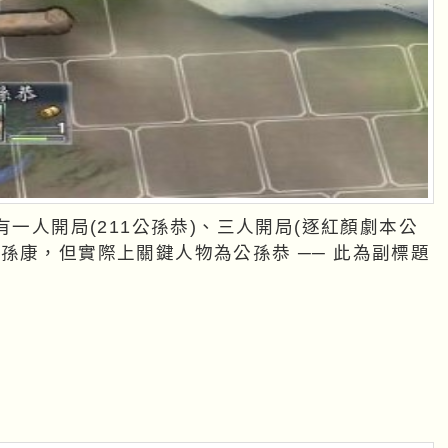
有一人開局(211公孫恭)、三人開局(逐紅顏劇本公
孫康，但實際上關鍵人物為公孫恭 ── 此為副標題