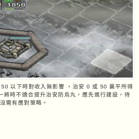
一將時不適合提升治安防烏丸，應先進行建設，待
烏丸隨時出沒需有應對策略。