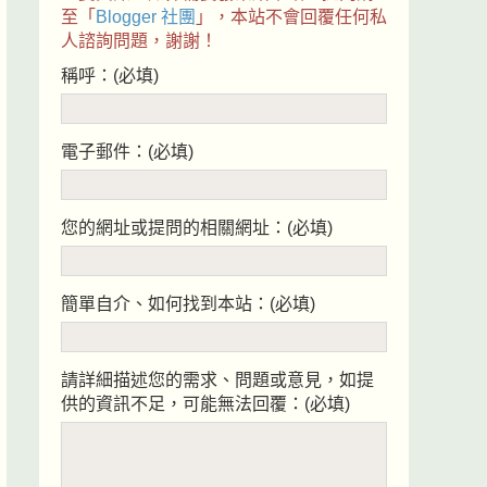
至「
Blogger 社團
」，本站不會回覆任何私
人諮詢問題，謝謝！
稱呼：(必填)
電子郵件：(必填)
您的網址或提問的相關網址：(必填)
簡單自介、如何找到本站：(必填)
請詳細描述您的需求、問題或意見，如提
供的資訊不足，可能無法回覆：(必填)