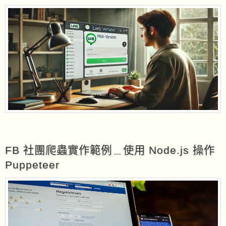
FB 社團爬蟲實作範例﹍使用 Node.js 操作
Puppeteer