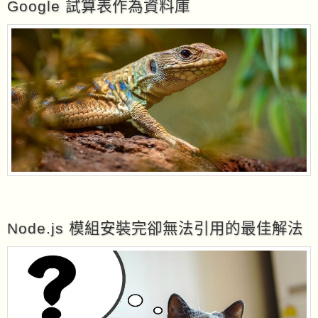
Google 試算表作為資料庫
Node.js 模組安裝完卻無法引用的最佳解法