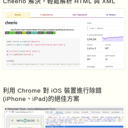
Cheerio 解決，輕鬆解析 HTML 與 XML
利用 Chrome 對 iOS 裝置進行除錯
(iPhone、iPad)的絕佳方案