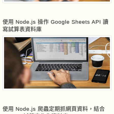
使用 Node.js 操作 Google Sheets API 讀
寫試算表資料庫
使用 Node.js 爬蟲定期抓網頁資料，結合