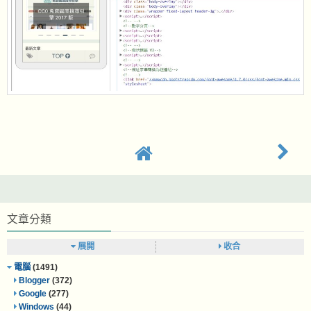
文章分類
展開
收合
電腦
(1491)
Blogger
(372)
Google
(277)
Windows
(44)