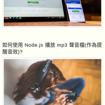
如何使用 Node.js 播放 mp3 聲音檔(作為提
醒音效)?