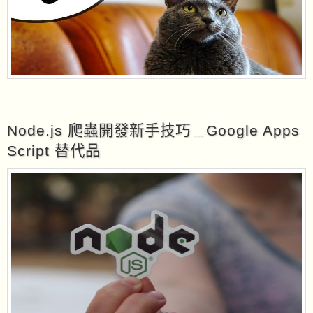
Node.js 爬蟲開發新手技巧﹍Google Apps
Script 替代品