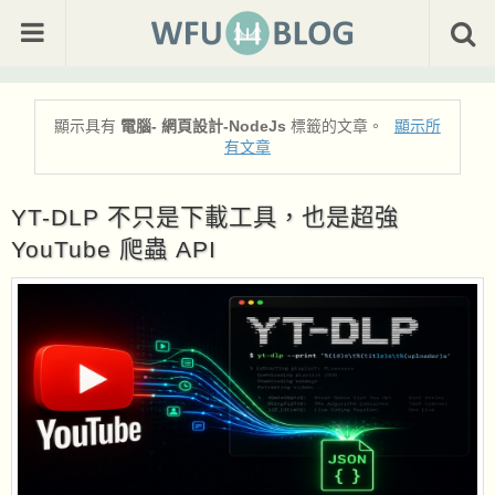
顯示具有
電腦- 網頁設計-NodeJs
標籤的文章。
顯示所
有文章
YT-DLP 不只是下載工具，也是超強
YouTube 爬蟲 API