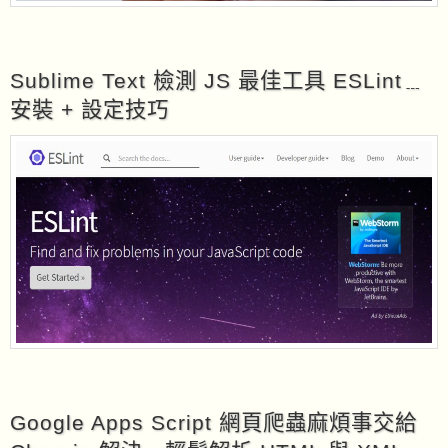
Sublime Text 檢測 JS 最佳工具 ESLint﹍
安裝 + 設定技巧
Google Apps Script 網頁爬蟲麻煩事交給