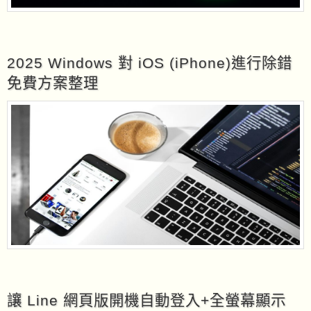
2025 Windows 對 iOS (iPhone)進行除錯
免費方案整理
讓 Line 網頁版開機自動登入+全螢幕顯示