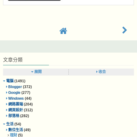
文章分類
展開
收合
電腦
(1491)
Blogger
(372)
Google
(277)
Windows
(44)
網路雲端
(204)
網頁設計
(312)
部落格
(282)
生活
(54)
數位生活
(49)
理財
(5)