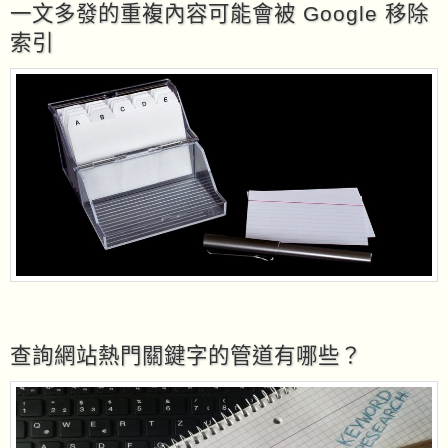
一文多發的重複內容可能會被 Google 移除
索引
查詢網站熱門關鍵字的管道有哪些？