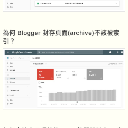
為何 Blogger 封存頁面(archive)不該被索
引？