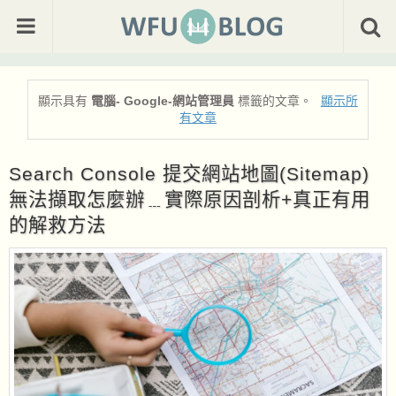
顯示具有
電腦- Google-網站管理員
標籤的文章。
顯示所
有文章
Search Console 提交網站地圖(Sitemap)
無法擷取怎麼辦﹍實際原因剖析+真正有用
的解救方法