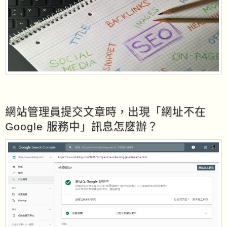
網站管理員提交文章時，出現「網址不在
Google 服務中」訊息怎麼辦？