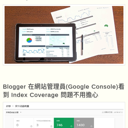
Blogger 在網站管理員(Google Console)看
到 Index Coverage 問題不用擔心