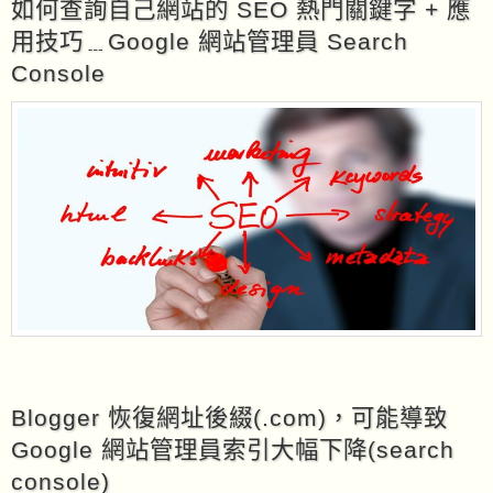
如何查詢自己網站的 SEO 熱門關鍵字 + 應
用技巧﹍Google 網站管理員 Search
Console
Blogger 恢復網址後綴(.com)，可能導致
Google 網站管理員索引大幅下降(search
console)