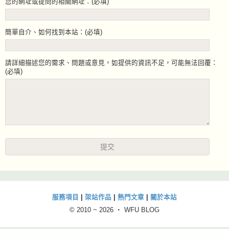
您的網址或提問的相關網址：(必填)
簡單自介、如何找到本站：(必填)
請詳細描述您的需求、問題或意見，如提供的資訊不足，可能無法回覆：
(必填)
服務項目
|
架站作品
|
熱門文章
|
關於本站
© 2010 ~
2026 ‧ WFU BLOG