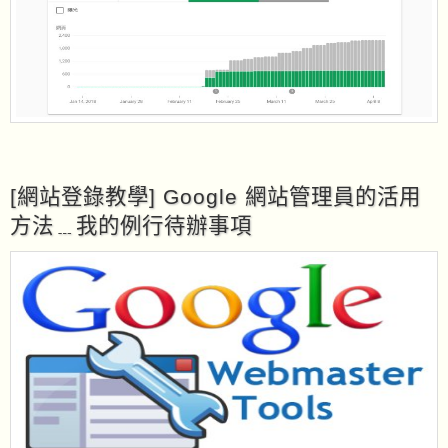
[網站登錄教學] Google 網站管理員的活用
方法﹍我的例行待辦事項