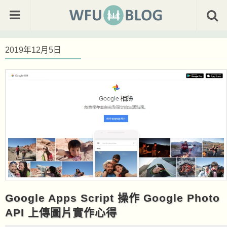
2019年12月5日
Google Apps Script 操作 Google Photo
API 上傳圖片實作心得