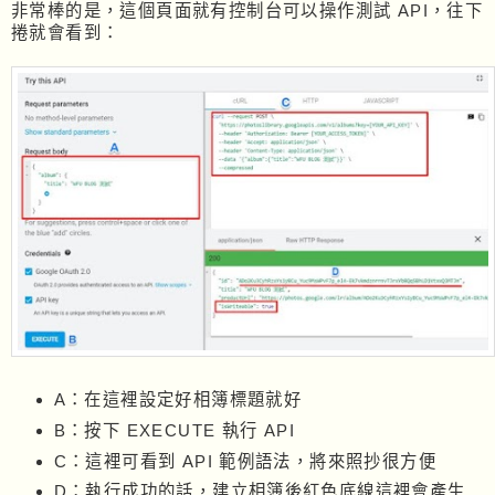
非常棒的是，這個頁面就有控制台可以操作測試 API，往下
捲就會看到：
A：在這裡設定好相簿標題就好
B：按下 EXECUTE 執行 API
C：這裡可看到 API 範例語法，將來照抄很方便
D：執行成功的話，建立相簿後紅色底線這裡會產生