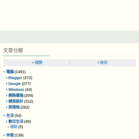
文章分類
展開
收合
電腦
(1491)
Blogger
(372)
Google
(277)
Windows
(44)
網路雲端
(204)
網頁設計
(312)
部落格
(282)
生活
(54)
數位生活
(49)
理財
(5)
休閒
(138)