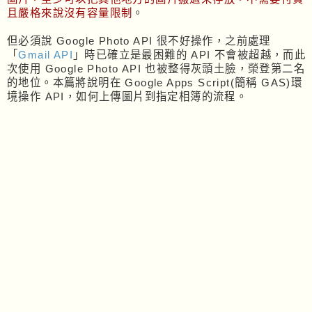
且嚴格來說沒有容量限制
。
但必須說 Google Photo API 很不好操作，之前處理
「
Gmail API
」時已確立是最困難的 API 不會被超越，而此
次使用 Google Photo API 也被整得灰頭土臉，榮登第二名
的地位。本篇將說明在 Google Apps Script(簡稱 GAS)環
境操作 API，如何上傳圖片到指定相簿的流程。