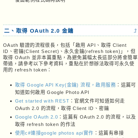
二、取得 OAuth 2.0 金鑰
OAuth 驗證的流程很長，包括「啟用 API、取得 Client
ID、密鑰(Client Secret)、永久金鑰(refresh token)」，但
取得 OAuth 並非本篇重點，為避免篇幅太長這部分將會簡單
帶過，請參考以下參考資料，重點在於想辦法取得可永久使
用的 refresh token：
取得 Google API Key(金鑰) 流程，啟用服務
：這篇可
知道如何啟用 Google Photo API
Get started with REST
：官網文件可知道如何走
OAuth 2.0 的流程，取得 Client ID、密鑰
Google OAuth 2.0
：這篇有 OAuth 2.0 的流程，以及
取得 refresh token 的作法
使用c#連接google photos api實作
：這篇有串接