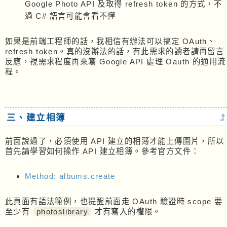
Google Photo API 及取得 refresh token 的方式，不
過 C# 語言可能會看不懂
如果是前端工程師的話，我相信有辦法可以搞定 OAuth、
refresh token。真的沒辦法的話，有此需求的讀者請再留言
反應，視需求程度再來寫 Google API 處理 Oauth 的通用流
程。
三、建立相簿
前面說過了，必須使用 API 建立的相簿才能上傳圖片，所以
首先請學習如何操作 API 建立相簿。參考官方文件：
Method: albums.create
此頁面有語法範例，也提醒前面走 OAuth 驗證時 scope 要
至少有
photoslibrary
才有寫入的權限。