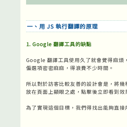
一、用 JS 執行翻譯的原理
1. Google 翻譯工具的缺點
Google 翻譯工具使用久了就會覺得
偏選項密密麻麻，得浪費不少時間。

所以對於訪客比較友善的設計會是，將幾
放在頁面上顯眼之處，點擊後立即看到效
為了實現這個目標，我們得找出能夠直接用 