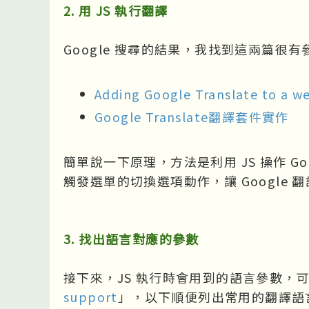
2. 用 JS 執行翻譯
Google 搜尋的結果，我找到這兩篇很有
Adding Google Translate to a we
Google Translate翻譯套件實作
簡單說一下原理，方法是利用 JS 操作 G
觸發選單的切換選項動作，讓 Google 
3. 找出語言對應的參數
接下來，JS 執行時會用到的語言參數，可參
support