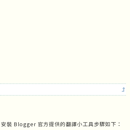
，安裝 Blogger 官方提供的翻譯小工具步驟如下：
