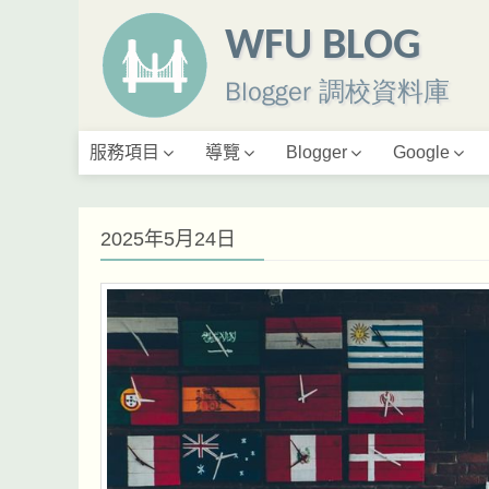
WFU BLOG
Blogger 調校資料庫
服務項目
導覽
Blogger
Google
2025年5月24日