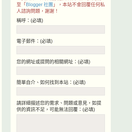
至「
Blogger 社團
」，本站不會回覆任何私
人諮詢問題，謝謝！
稱呼：(必填)
電子郵件：(必填)
您的網址或提問的相關網址：(必填)
簡單自介、如何找到本站：(必填)
請詳細描述您的需求、問題或意見，如提
供的資訊不足，可能無法回覆：(必填)