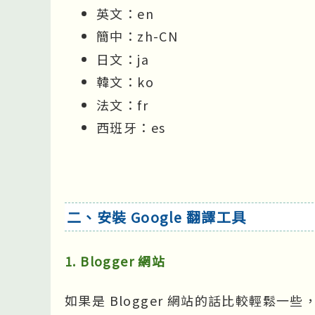
英文：en
簡中：zh-CN
日文：ja
韓文：ko
法文：fr
西班牙：es
二、安裝 Google 翻譯工具
1. Blogger 網站
如果是 Blogger 網站的話比較輕鬆一些