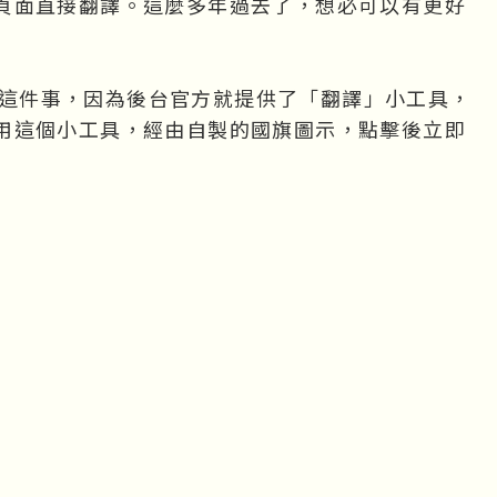
頁面直接翻譯。這麼多年過去了，想必可以有更好
作到這件事，因為後台官方就提供了「翻譯」小工具，
用這個小工具，經由自製的國旗圖示，點擊後立即