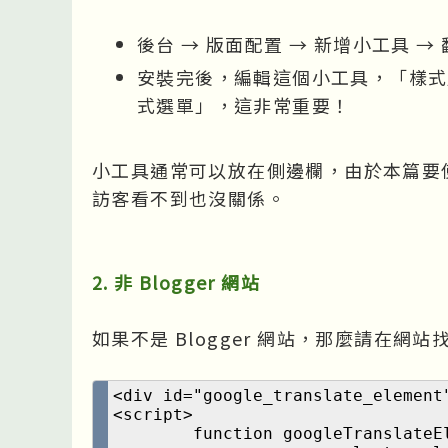
後台 → 版面配置 → 新增小工具 →
安裝完後，編輯這個小工具，「樣式
式選單」，這非常重要！
小工具通常可以放在側邊欄，由於本篇要
訪客看不到也沒關係。

2. 非 Blogger 網站
如果不是 Blogger 網站，那麼請在網站
<div id="google_translate_element"
<script>

	function googleTranslateElementInit() {
