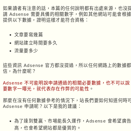
如果讀者有注意的話，本篇的任何說明都有出處來源，也沒
請 Adsense 需要具備的相關數字，例如其他網站可能會根
提供以下數據，證明這樣才能符合資格：
文章要寫幾篇
網站建立時間要多久
流量要多少
這些資訊 Adsense 官方都沒提過，所以任何網路上的數據
信，為什麼呢？
Adsense 不可能明說申請通過的相關必要數據，也不可以
要數字一曝光，就代表存在作弊的可能性
。
那麼在沒有任何數據參考的情況下，站長們要如何知道何時
Adsense 申請呢？以下是我的建議：
為了達到雙贏、市場能長久運作，Adsense 會希望廣
高，也會希望網站都是優質的。