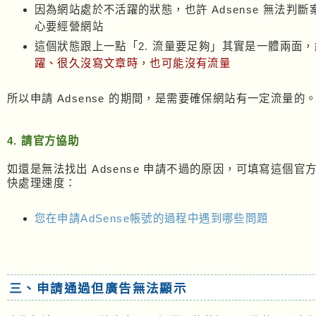
因為網站處於不活躍的狀態，也許 Adsense 無法判
心要經營網站
這個狀態跟上一點「2. 流量要足夠」其實是一體兩面，
躍、很久沒寫文章時，也可能沒有流量
所以申請 Adsense 的期間，是需要確保網站有一定流量的
4. 請官方協助
如還是無法找出 Adsense 申請不過的原因，可填寫這個官
快處理速度：
您在申請AdSense帳號的過程中遇到哪些問題
三、申請通過但廣告無法顯示