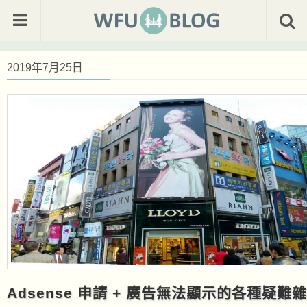
2019年7月25日
Adsense 申請 + 廣告無法顯示的各種疑難