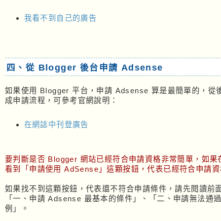
我看不到自己的廣告
四、從 Blogger 後台申請 Adsense
如果使用 Blogger 平台，申請 Adsense 算是最簡單的，
成申請流程，可參考官網說明：
在網誌中刊登廣告
要判斷是否 Blogger 網站已經符合申請資格非常簡單，如
看到「申請使用 AdSense」這顆按鈕，代表已經符合申請資
如果找不到這顆按鈕，代表還不符合申請條件，請先閱讀前
「一、申請 Adsense 最基本的條件」、「二、申請無法通
例」。