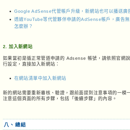
Google AdSense代管帳戶升級，新網站也可以播送廣
透過YouTube等代管夥伴申請的AdSense帳戶，廣告
怎麼辦？
2. 加入新網站
如果當初是循正常管道申請的 Adsense 帳號，請依照官網
行設定，直接加入新網站：
在網站清單中加入新網站
新的網站需要重新審核、驗證，跟前面提到注意事項的一模
注意這個頁面的所有步驟，包括「後續步驟」的內容。
八、總結