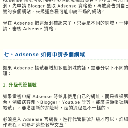
Adsense 帳號可以同時在多個網域擺放廣告。但也許有人
洞，先申請 Blogger 獲取 Adsense 資格後，再放廣告到
營的多個網站，來規避各種可能申請不過的網站。
現在 Adsense 把這漏洞補起來了，只要是不同的網域，一
請、審核 Adsense 資格。
七、Adsense 如何申請多個網域
如果 Adsense 帳號要增加多個網域的話，需要分以下不同
理：
1. 升級代管帳號
如果當初申請 Adsense 時並非使用自己的網址，而是透過
台，例如痞客邦、Blogger、Youtube 等等，那麼這類帳
帳號」，要增加新的網址時，走的流程是不一樣的。
必須進入 Adsense 官網後，進行代管帳號升級才可以，詳
作流程，可參考這些教學文章：