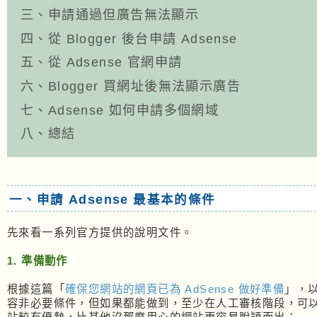
三、申請通過但廣告無法顯示
四、從 Blogger 後台申請 Adsense
五、從 Adsense 官網申請
六、Blogger 買網址後無法顯示廣告
七、Adsense 如何申請多個網域
八、總結
一、申請 Adsense 最基本的條件
先來看一系列官方提供的說明文件。
1. 準備動作
根據這篇「
確保您網站的網頁已為 AdSense 做好準備
」，
容非必要條件，但如果都能做到，至少在人工審核階段，可