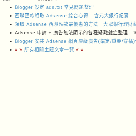
Blogger 設定 ads.txt 常見問題整理
西聯匯款領取 Adsense 綜合心得__含元大銀行紀實
領取 Adsense 西聯匯款最優惠的方法﹍大眾銀行理財
Adsense 申請 + 廣告無法顯示的各種疑難雜症整理 
Blogger 安裝 Adsense 網頁層級廣告(錨定/重疊/穿
所有相關主題文章一覽