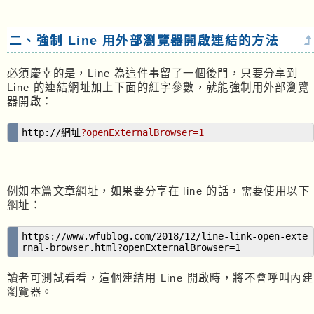
二、強制 Line 用外部瀏覽器開啟連結的方法
必須慶幸的是，Line 為這件事留了一個後門，只要分享到
Line 的連結網址加上下面的紅字參數，就能強制用外部瀏覽
器開啟：
http://網址
?openExternalBrowser=1
例如本篇文章網址，如果要分享在 line 的話，需要使用以下
網址：
https://www.wfublog.com/2018/12/line-link-open-exte
rnal-browser.html?openExternalBrowser=1
讀者可測試看看，這個連結用 Line 開啟時，將不會呼叫內建
瀏覽器。