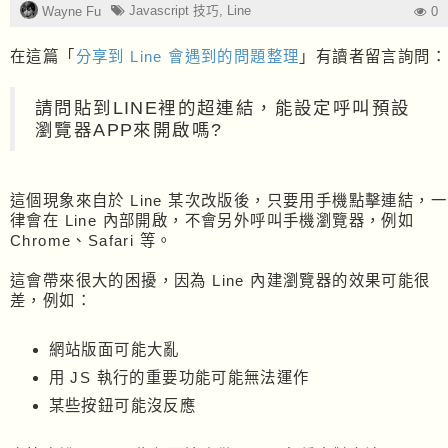
Javascript 技巧
,
Line
Wayne Fu
0
在這篇「
分享到 Line 會遇到的問題整理
」有讀者留言詢問：
請問貼到LINE裡的超連結，能設定呼叫預設
瀏覽器APP來開啟嗎?
這個現象來自於 Line 某次改版後，只要用手機點擊連結，一
律會在 Line 內部開啟，不會另外呼叫手機瀏覽器，例如
Chrome、Safari 等。
這會帶來很大的困擾，因為 Line 內建瀏覽器的效果可能很
差，例如：
網站版面可能大亂
用 JS 執行的重要功能可能無法運作
某些按鈕可能沒反應