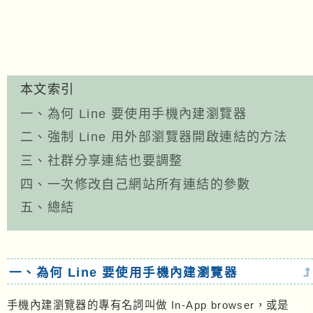
本文索引
一、為何 Line 要使用手機內建瀏覽器
二、強制 Line 用外部瀏覽器開啟連結的方法
三、社群分享連結也要調整
四、一次修改自己網站所有連結的參數
五、總結
一、為何 Line 要使用手機內建瀏覽器
手機內建瀏覽器的專有名詞叫做 In-App browser，或是