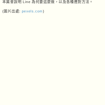
本篇會說明 Line 為何要這麼做，以及各種應對方法。
(圖片出處:
pexels.com
)