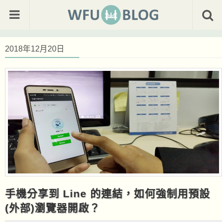
2018年12月20日
手機分享到 Line 的連結，如何強制用預設
(外部)瀏覽器開啟？