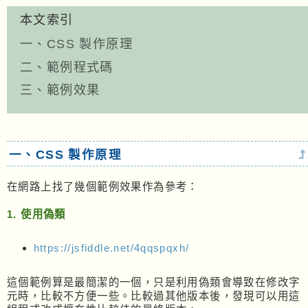
本文索引
一、CSS 製作原理
二、範例程式碼
三、範例效果
一、CSS 製作原理
在網路上找了幾個範例效果作為參考：
1. 使用偽類
https://jsfiddle.net/4qqspqxh/
這個範例算是最簡潔的一個，只是利用偽類會導致在修改字
元時，比較不方便一些。比較過其他版本後，發現可以用這