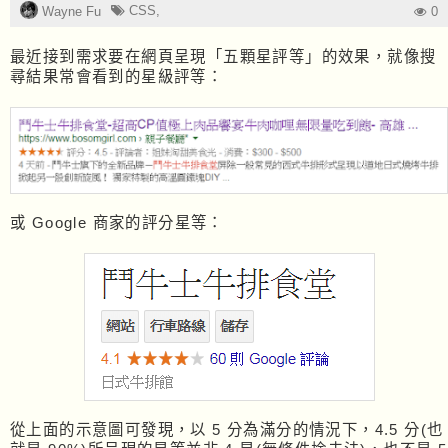
CSS
,
Wayne Fu
0
最近接到需求要在網頁呈現「五顆星評等」的效果，就像搜
尋結果常會看到的星級評等：
或 Google 商家的評分星等：
從上面的示意圖可發現，以 5 分為滿分的情況下，4.5 分(也