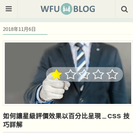
2018年11月6日
如何讓星級評價效果以百分比呈現﹍CSS 技
巧詳解