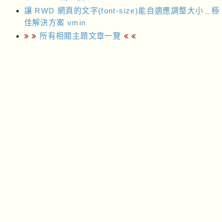
讓 RWD 網頁的文字(font-size)能自適應調整大小﹍極
佳解決方案 vmin
所有相關主題文章一覽