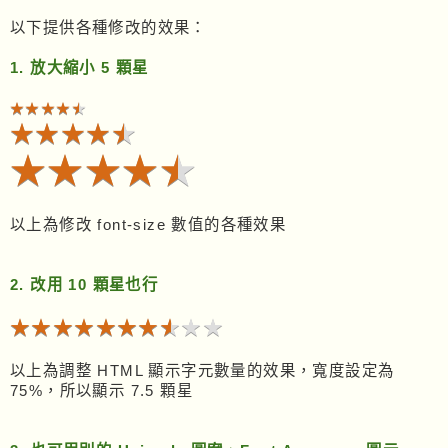
以下提供各種修改的效果：
1. 放大縮小 5 顆星
★★★★★
★★★★★
★★★★★
★★★★★
★★★★★
★★★★★
以上為修改 font-size 數值的各種效果
2. 改用 10 顆星也行
★★★★★★★★★★
★★★★★★★★★★
以上為調整 HTML 顯示字元數量的效果，寬度設定為
75%，所以顯示 7.5 顆星