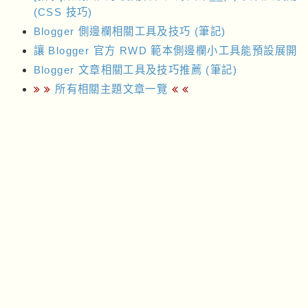
(CSS 技巧)
Blogger 側邊欄相關工具及技巧 (筆記)
讓 Blogger 官方 RWD 範本側邊欄小工具能預設展開
Blogger 文章相關工具及技巧推薦 (筆記)
所有相關主題文章一覽