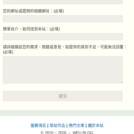
您的網址或提問的相關網址：(必填)
簡單自介、如何找到本站：(必填)
請詳細描述您的需求、問題或意見，如提供的資訊不足，可能無法回覆：
(必填)
服務項目
|
架站作品
|
熱門文章
|
關於本站
© 2010 ~
2026 ‧ WFU BLOG