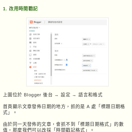
1. 改用時間戳記
上圖位於 Blogger 後台 → 設定 → 語言和格式
首頁顯示文章發佈日期的地方，抓的是 A 處「標題日期格
式」。
由於同一天發佈的文章，會抓不到「標題日期格式」的數
值，那麼我們可以改採「時間戳記格式」。