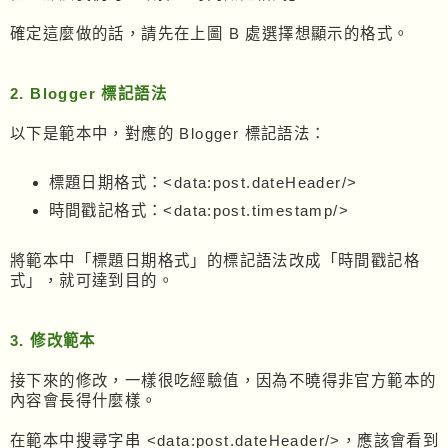
確定這麼做的話，請先在上圖 B 處選擇想顯示的格式。
2. Blogger 標記語法
以下是範本中，對應的 Blogger 標記語法：
標題日期格式：<data:post.dateHeader/>
時間戳記格式：<data:post.timestamp/>
將範本中「標題日期格式」的標記語法改成「時間戳記格
式」，就可達到目的。
3. 修改範本
接下來的修改，一樣很吃經驗值，因為不曉得非官方範本的
內容會長得什麼樣。
在範本中搜尋字串 <data:post.dateHeader/>，應該會看到