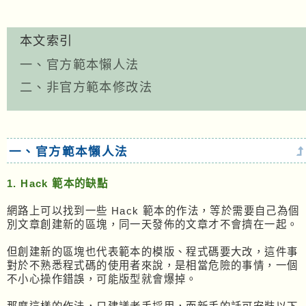
本文索引
一、官方範本懶人法
二、非官方範本修改法
一、官方範本懶人法
1. Hack 範本的缺點
網路上可以找到一些 Hack 範本的作法，等於需要自己為個
別文章創建新的區塊，同一天發佈的文章才不會擠在一起。
但創建新的區塊也代表範本的模版、程式碼要大改，這件事
對於不熟悉程式碼的使用者來說，是相當危險的事情，一個
不小心操作錯誤，可能版型就會爆掉。