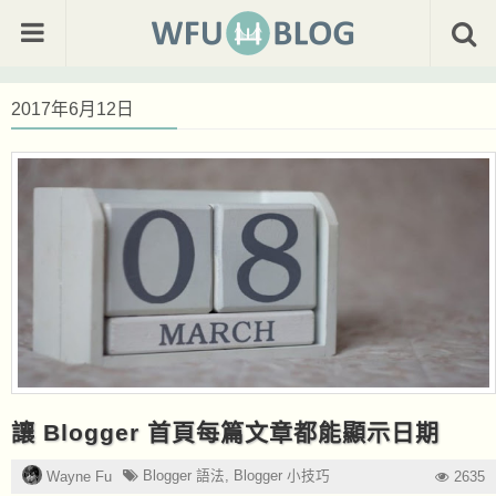
2017年6月12日
讓 Blogger 首頁每篇文章都能顯示日期
Blogger 語法
,
Blogger 小技巧
Wayne Fu
2635