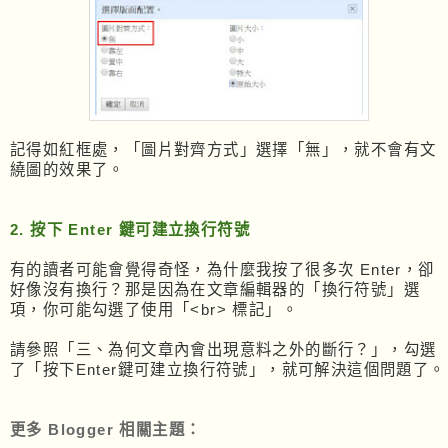
記得如紅框處，「圖片對齊方式」選擇「無」，就不會有文
繞圖的效果了。
2. 按下 Enter 鍵可建立換行符號
有的讀者可能會覺得奇怪，為什麼我按了很多次 Enter，卻
好像沒有換行？那是因為在文章編輯器的「換行符號」選
項，你可能勾選了使用「<br> 標記」。
請參照「三、為何文章內會出現意料之外的斷行？」，勾選
了「按下Enter鍵可建立換行符號」，就可解決這個問題了。
更多 Blogger 相關主題：