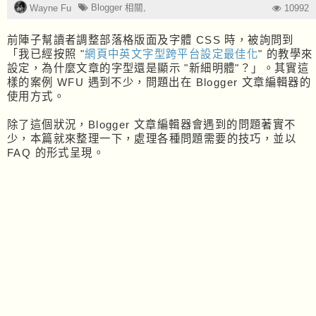
Blogger 相關
,
Wayne Fu
10992
前陣子幫讀者調整部落格版面及字體 CSS 時，被詢問到
「我已經按照 "
網頁中英文字型跨平台設定最佳化
" 的教學來
設定，為什麼文章的字型還是顯示 "新細明體"？」。其實這
樣的案例 WFU 遇到不少，問題出在 Blogger 文章編輯器的
使用方式。
除了這個狀況，Blogger 文章編輯器會遇到的問題著實不
少，本篇就來整理一下，處理各種問題需要的技巧，並以
FAQ 的形式呈現。