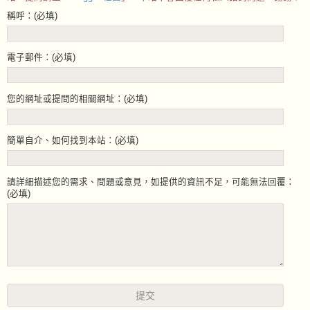
稱呼：(必填)
電子郵件：(必填)
您的網址或提問的相關網址：(必填)
簡單自介、如何找到本站：(必填)
請詳細描述您的需求、問題或意見，如提供的資訊不足，可能無法回覆：
(必填)