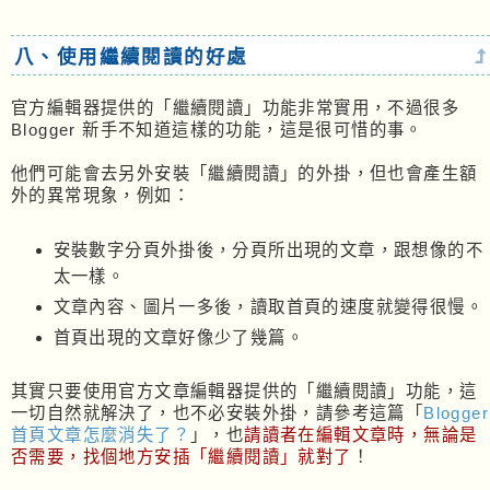
八、使用繼續閱讀的好處
官方編輯器提供的「繼續閱讀」功能非常實用，不過很多
Blogger 新手不知道這樣的功能，這是很可惜的事。
他們可能會去另外安裝「繼續閱讀」的外掛，但也會產生額
外的異常現象，例如：
安裝數字分頁外掛後，分頁所出現的文章，跟想像的不
太一樣。
文章內容、圖片一多後，讀取首頁的速度就變得很慢。
首頁出現的文章好像少了幾篇。
其實只要使用官方文章編輯器提供的「繼續閱讀」功能，這
一切自然就解決了，也不必安裝外掛，請參考這篇「
Blogger
首頁文章怎麼消失了？
」，也
請讀者在編輯文章時，無論是
否需要，找個地方安插「繼續閱讀」就對了
！