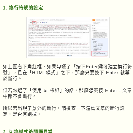
1. 換行符號的設定
如上圖右下角紅框，如果勾選了「按下Enter鍵可建立換行符
號」，且在「HTML模式」之下，那麼只要按下 Enter 就等
於斷行。
但若勾選了「使用 br 標記」的話，那麼怎麼按 Enter，文章
中都不會斷行。
所以若出現了意外的斷行，請檢查一下這篇文章的斷行設
定，是否有跑掉。
2. 切換模式後間隔異常