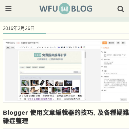
2016年2月26日
Blogger 使用文章編輯器的技巧, 及各種疑難
雜症整理