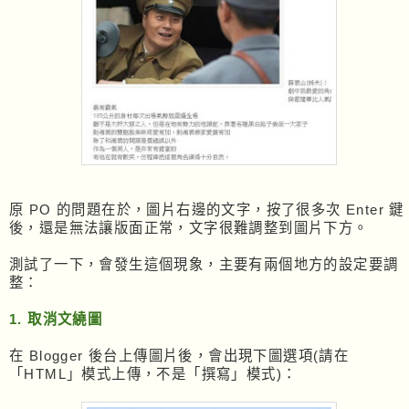
原 PO 的問題在於，圖片右邊的文字，按了很多次 Enter 鍵
後，還是無法讓版面正常，文字很難調整到圖片下方。
測試了一下，會發生這個現象，主要有兩個地方的設定要調
整：
1. 取消文繞圖
在 Blogger 後台上傳圖片後，會出現下圖選項(請在
「HTML」模式上傳，不是「撰寫」模式)：