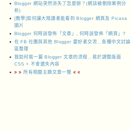
Blogger 網站突然消失了怎麼辦？(網誌被刪除案例分
析)
[教學]如何讓大陸讀者能看到 Blogger 網頁及 Picasa
圖片
Blogger 何時該發佈「文章」, 何時該發佈「網頁」?
在 FB 社團與其他 Blogger 愛好者交流﹍各種中文討論
區整理
我如何寫一篇 Blogger 文章的流程﹍易於調整版面
CSS + 不會遺失內容
所有相關主題文章一覽