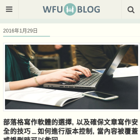
2016年1月29日
部落格寫作軟體的選擇, 以及確保文章寫作安
全的技巧﹍如何進行版本控制, 當內容被覆蓋