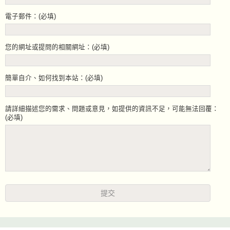
電子郵件：(必填)
您的網址或提問的相關網址：(必填)
簡單自介、如何找到本站：(必填)
請詳細描述您的需求、問題或意見，如提供的資訊不足，可能無法回覆：
(必填)