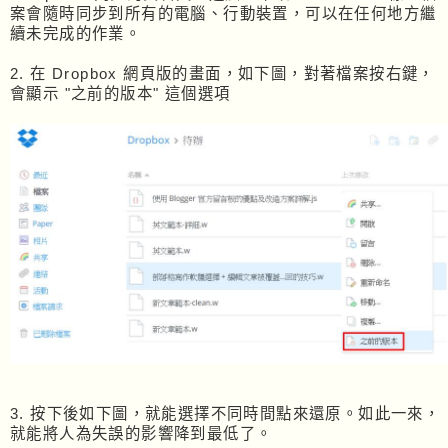
案會隨時同步到所有的電腦、行動裝置，可以在任何地方繼
續未完成的作業。
2. 在 Dropbox 網頁版的畫面，如下圖，對著檔案按右鍵，
會顯示 "之前的版本" 這個選項
3. 按下後如下圖，就能選擇不同時間點來還原。如此一來，
就能將人為失誤的影響降到最低了。