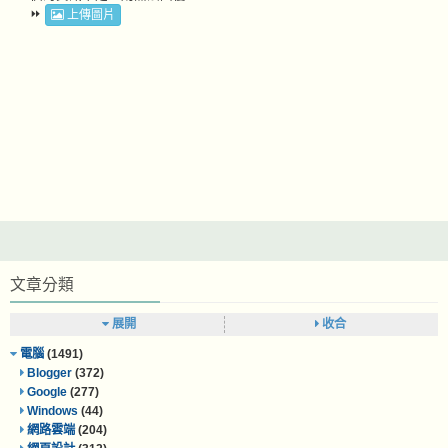
⏩
上傳圖片
文章分類
展開
收合
電腦
(1491)
Blogger
(372)
Google
(277)
Windows
(44)
網路雲端
(204)