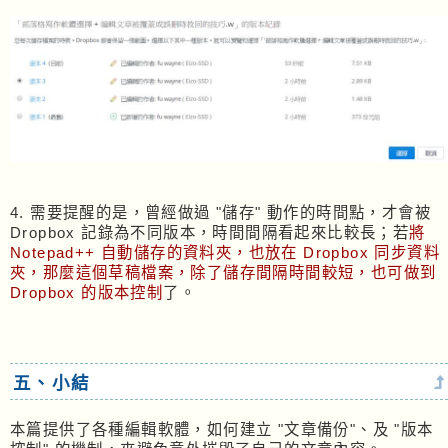
4. 需要提醒的是，曾經做過 "儲存" 動作的時間點，才會被
Dropbox 記錄為不同版本，時間間隔看起來比較長；若
將
Notepad++ 自動儲存的資料夾，也放在 Dropbox 同步資料
夾，那麼這個草稿檔案，除了儲存間隔時間較短，也可做到
Dropbox 的版本控制
了。
五、小結
本篇提供了各種編輯軟體，如何建立 "文章備份"、及 "版本