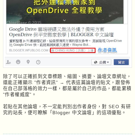
除了可以正確抓到文章標題、縮圖、摘要、論壇文章網址，
還能正確顯示 "作者資訊" → 代表這篇論壇的貼文，跟發佈
在自己部落格的效力一樣，都是屬於自己的作品，都能累積
"作者權威度"。
若貼在其他論壇，不一定能判別出作者身份，對 SEO 有研
究的站長，便可瞭解「Blogger 中文論壇」的這項優點。