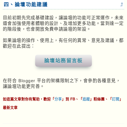
四、論壇功能建議
目前初期先完成基礎建設，讓論壇的功能可正常運作，未來
還會加強使用者體驗的設計、及增加更多功能。當到達一定
的階段後，也會開放免費申請論壇的架設。
如果論壇的操作、使用上，有任何的異常、意見及建議，都
歡迎在此提出：
論壇站務留言板
在符合 Blogger 平台的架構限制之下，會參酌各種意見，
讓論壇功能更完善。
如這篇文章對你有幫助，歡迎「
分享
」到 FB、「
追蹤
」粉絲團、「
訂閱
」
最新文章