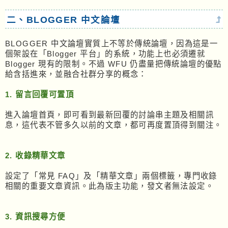
二、BLOGGER 中文論壇
BLOGGER 中文論壇實質上不等於傳統論壇，因為這是一
個架設在「Blogger 平台」的系統，功能上也必須遷就
Blogger 現有的限制。不過 WFU 仍盡量把傳統論壇的優點
給含括進來，並融合社群分享的概念：
1. 留言回覆可置頂
進入論壇首頁，即可看到最新回覆的討論串主題及相關訊
息，這代表不管多久以前的文章，都可再度置頂得到關注。
2. 收錄精華文章
設定了「常見 FAQ」及「精華文章」兩個標籤，專門收錄
相關的重要文章資訊。此為版主功能，發文者無法設定。
3. 資訊搜尋方便