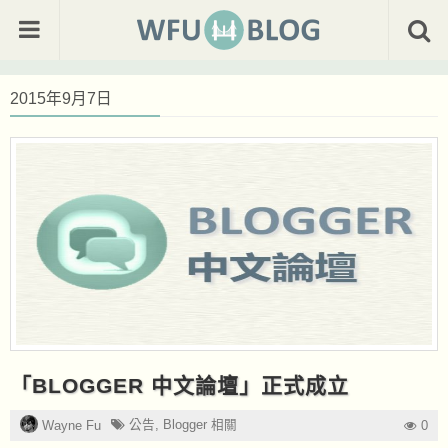
2015年9月7日
「BLOGGER 中文論壇」正式成立
公告
,
Blogger 相關
Wayne Fu
0