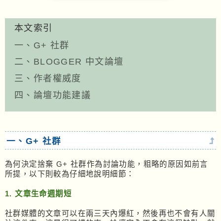
本文索引
一、G+ 社群
二、BLOGGER 中文論壇
三、作者權威度
四、論壇功能建議
一、G+ 社群
為何決定捨棄 G+ 社群作為討論功能，粗略的原因如前言
所提，以下則較為仔細地說明細節：
1. 文章生命週期短
社群媒體的文章可以在兩三天內爆紅，然後再也不會有人關