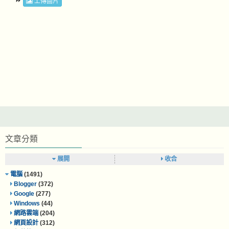
⏩
上傳圖片
文章分類
展開
收合
電腦
(1491)
Blogger
(372)
Google
(277)
Windows
(44)
網路雲端
(204)
網頁設計
(312)