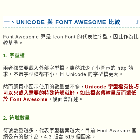
一、UNICODE 與 FONT AWESOME 比較
Font Awesome 算是 Icon Font 的代表性字型，因此作為比
較基準。
1. 字型檔
兩者都需要載入外部字型檔，雖然減少了小圖示的 http 請
求，不過字型檔都不小，且 Unicode 的字型檔更大。
然而網頁小圖示使用的數量並不多，
Unicode 字型檔有技巧
可以只載入需要的特殊符號就好，如此檔案傳輸量反而遠低
於 Font Awesome
，後面會詳述。
2. 符號數量
符號數量越多，代表字型檔案越大。目前 Font Awesme 官
網公布的數字為，4.3 版含 519 個圖案。