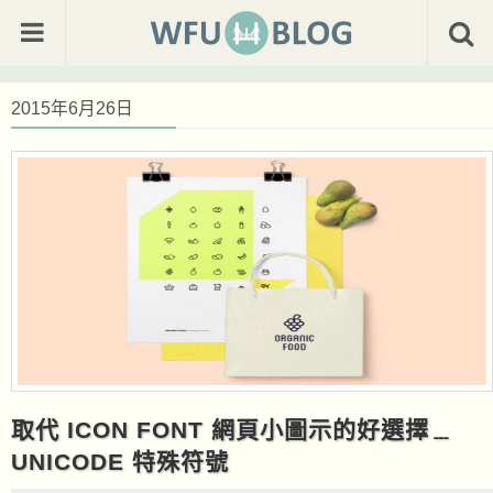
2015年6月26日
取代 ICON FONT 網頁小圖示的好選擇﹍
UNICODE 特殊符號