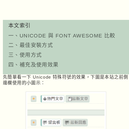
本文索引
一、UNICODE 與 FONT AWESOME 比較
二、最佳安裝方式
三、使用方式
四、補充及使用效果
先簡單看一下 Unicode 特殊符號的效果，下圖是本站之前側
邊欄使用的小圖示：