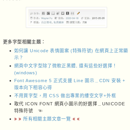
更多字型相關主題：
如何讓 Unicode 表情圖案 (特殊符號) 在網頁上正常顯
示？
網頁中文字型除了微軟正黑體, 還有這些好選擇！
(windows)
Font Awesome 5 正式支援 Line 圖示﹍CDN 安裝 +
版本向下相容心得
不用買字型，用 CSS 做出專業的縷空文字+外框
取代 ICON FONT 網頁小圖示的好選擇﹍UNICODE
特殊符號 ☜
所有相關主題文章一覽