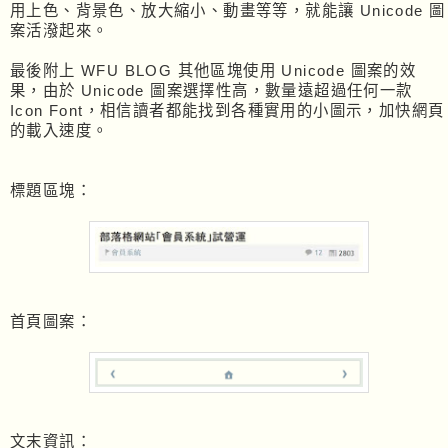
用上色、背景色、放大縮小、動畫等等，就能讓 Unicode 圖
案活潑起來。
最後附上 WFU BLOG 其他區塊使用 Unicode 圖案的效
果，由於 Unicode 圖案選擇性高，數量遠超過任何一款
Icon Font，相信讀者都能找到各種實用的小圖示，加快網頁
的載入速度。
標題區塊：
首頁圖案：
文末資訊：