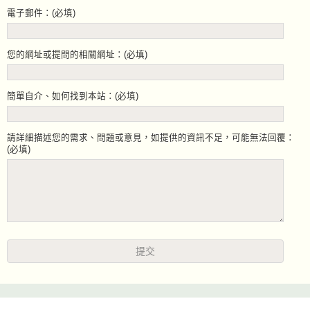
電子郵件：(必填)
您的網址或提問的相關網址：(必填)
簡單自介、如何找到本站：(必填)
請詳細描述您的需求、問題或意見，如提供的資訊不足，可能無法回覆：
(必填)