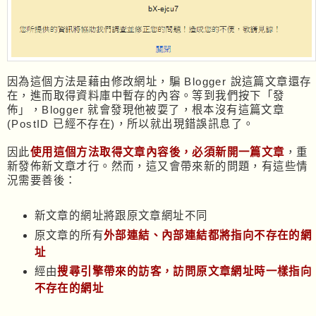
因為這個方法是藉由修改網址，騙 Blogger 說這篇文章還存
在，進而取得資料庫中暫存的內容。等到我們按下「發
佈」，Blogger 就會發現他被耍了，根本沒有這篇文章
(PostID 已經不存在)，所以就出現錯誤訊息了。
因此
使用這個方法取得文章內容後，必須新開一篇文章
，重
新發佈新文章才行。然而，這又會帶來新的問題，有這些情
況需要善後：
新文章的網址將跟原文章網址不同
原文章的所有
外部連結、內部連結都將指向不存在的網
址
經由
搜尋引擎帶來的訪客，訪問原文章網址時一樣指向
不存在的網址