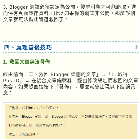
3. Blogger 網誌必須設定為公開，搜尋引擎才可能爬取，進
而保有頁面庫存資料。所以如果你的網誌非公開，那麼誤刪
文章就無法循此管道救回了。
四、處理善後技巧
1. 救回文章無法發佈
經由前面「二、救回 Blogger 誤刪的文章」→「1. 取得
PostID」→ 在後台文章編輯器，經由修改網址而救回的文章
內容，如果想直接按下「發佈」，那麼就會出現以下錯誤訊
息：