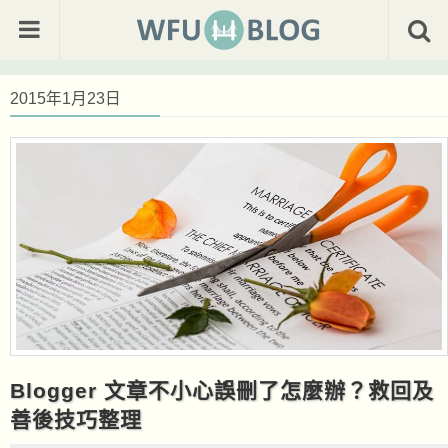
2015年1月23日
Blogger 文章不小心誤刪了怎麼辦？救回及
善後技巧整理