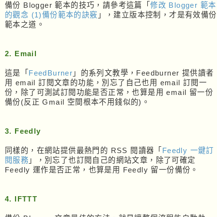
備份 Blogger 範本的技巧，請參考這篇「
修改 Blogger 範本
的觀念 (1)備份範本的訣竅
」，建立版本控制，才是有效備份
範本之道。
2. Email
這是「
FeedBurner
」的系列文教學，Feedburner 提供讀者
用 email 訂閱文章的功能，別忘了自己也用 email 訂閱一
份，除了可測試訂閱功能是否正常，也算是用 email 留一份
備份(反正 Gmail 空間根本不用錢似的)。
3. Feedly
同樣的，在網站提供最熱門的 RSS 閱讀器「
Feedly 一鍵訂
閱服務
」，別忘了也訂閱自己的網站文章，除了可確定
Feedly 運作是否正常，也算是用 Feedly 留一份備份。
4. IFTTT