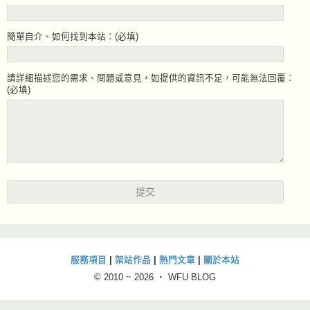
簡單自介、如何找到本站：(必填)
請詳細描述您的需求、問題或意見，如提供的資訊不足，可能無法回覆：
(必填)
服務項目
|
架站作品
|
熱門文章
|
關於本站
© 2010 ~
2026 ‧ WFU BLOG