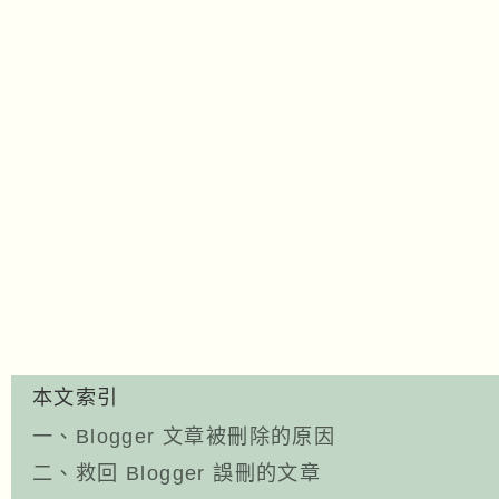
本文索引
一、Blogger 文章被刪除的原因
二、救回 Blogger 誤刪的文章