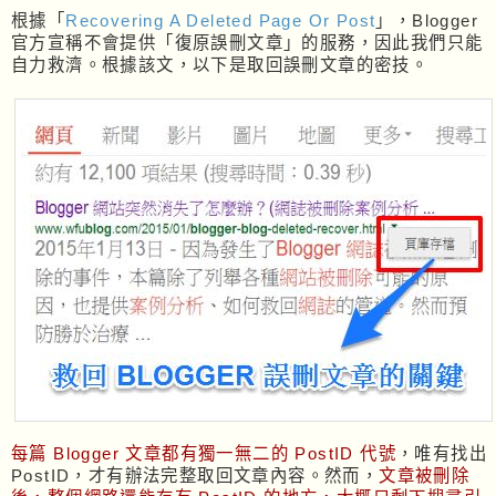
根據「
Recovering A Deleted Page Or Post
」，Blogger
官方宣稱不會提供「復原誤刪文章」的服務，因此我們只能
自力救濟。根據該文，以下是取回誤刪文章的密技。
每篇 Blogger 文章都有獨一無二的 PostID 代號
，唯有找出
PostID，才有辦法完整取回文章內容。然而，
文章被刪除