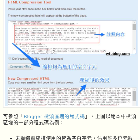
可參照「
Blogger 標頭區塊的程式碼
」，上圖以範本中標頭
區塊的一部分程式碼為例：
未壓縮前縮排使用的皆為空白字元，佔用許多位元數