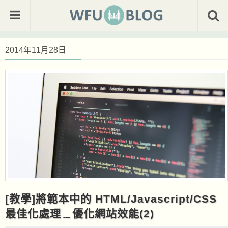
2014年11月28日
[教學]將範本中的 HTML/Javascript/CSS
最佳化處理﹍優化網站效能(2)