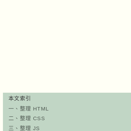
本文索引
一、整理 HTML
二、整理 CSS
三、整理 JS