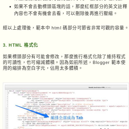
如果不會去動標頭區塊的話，那麼紅框部分的英文註釋
內容也不會有機會去看，可以刪除後再進行壓縮。
經以上處理後，範本中 html 碼部分可節省非常可觀的容量。
3. HTML 格式化
如果標頭部分有可能會修改，那麼進行格式化除了維持程式
的可讀性，也可縮減體積。因為如前所述，Blogger 範本使
用的縮排為空白字元，佔用太多體積。