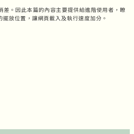
稍差。因此本篇的內容主要提供給進階使用者，瞭
適當的擺放位置，讓網頁載入及執行速度加分。