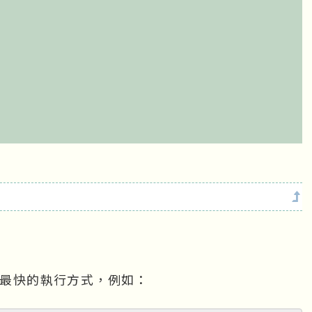
是最快的執行方式，例如：