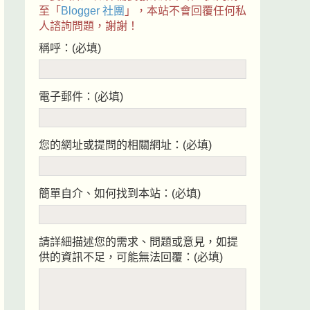
至「
Blogger 社團
」，本站不會回覆任何私
人諮詢問題，謝謝！
稱呼：(必填)
電子郵件：(必填)
您的網址或提問的相關網址：(必填)
簡單自介、如何找到本站：(必填)
請詳細描述您的需求、問題或意見，如提
供的資訊不足，可能無法回覆：(必填)