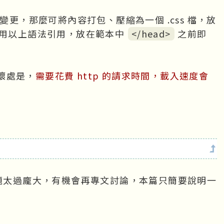
變更，那麼可將內容打包、壓縮為一個 .css 檔，放
再用以上語法引用，放在範本中
</head>
之前即
壞處是，
需要花費 http 的請求時間，載入速度會
主題太過龐大，有機會再專文討論，本篇只簡要說明一