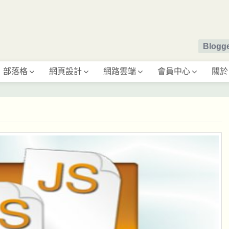
Blog
部落格
網頁設計
網路雲端
會員中心
關於