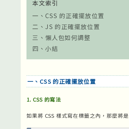
本文索引
一、CSS 的正確擺放位置
二、JS 的正確擺放位置
三、懶人包如何調整
四、小結
一、CSS 的正確擺放位置
1. CSS 的寫法
如果將 CSS 樣式寫在標籤之內，那麼將