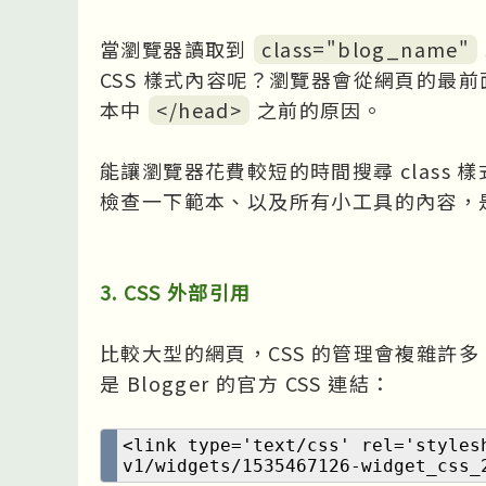
當瀏覽器讀取到
class="blog_name"
CSS 樣式內容呢？瀏覽器會從網頁的最前面開
本中
</head>
之前的原因。
能讓瀏覽器花費較短的時間搜尋 class
檢查一下範本、以及所有小工具的內容，是否
3. CSS 外部引用
比較大型的網頁，CSS 的管理會複雜許多
是 Blogger 的官方 CSS 連結：
<link type='text/css' rel='styles
v1/widgets/1535467126-widget_css_