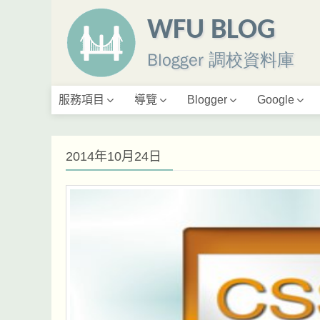
WFU BLOG
Blogger 調校資料庫
服務項目
導覽
Blogger
Google
2014年10月24日