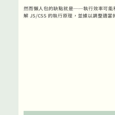
然而懶人包的缺點就是──執行效率可能
解 JS/CSS 的執行原理，並據以調整