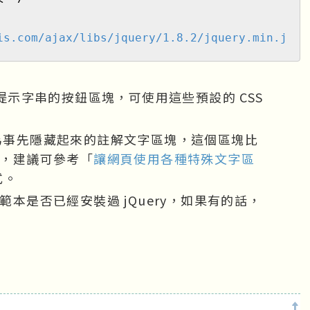
is.com/ajax/libs/jquery/1.8.2/jquery.min.j
示字串的按鈕區塊，可使用這些預設的 CSS
事先隱藏起來的註解文字區塊，這個區塊比
，建議可參考「
讓網頁使用各種特殊文字區
式。
本是否已經安裝過 jQuery，如果有的話，