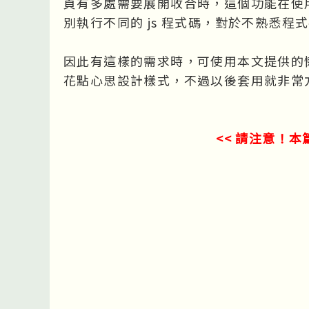
頁有多處需要展開收合時，這個功能在使用
別執行不同的 js 程式碼，對於不熟悉
因此有這樣的需求時，可使用本文提供的
花點心思設計樣式，不過以後套用就非常
<< 請注意！本