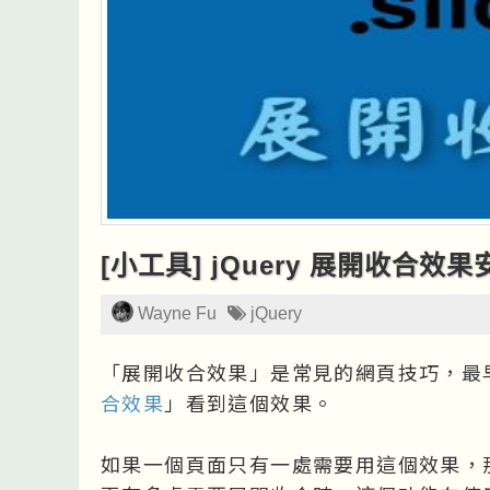
[小工具] jQuery 展開收合效
Wayne Fu
jQuery
「展開收合效果」是常見的網頁技巧，最
合效果
」看到這個效果。
如果一個頁面只有一處需要用這個效果，那