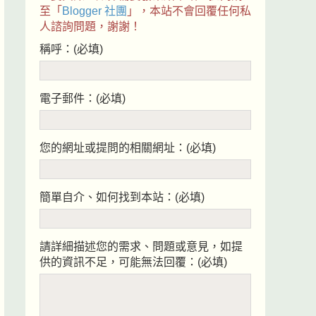
至「
Blogger 社團
」，本站不會回覆任何私
人諮詢問題，謝謝！
稱呼：(必填)
電子郵件：(必填)
您的網址或提問的相關網址：(必填)
簡單自介、如何找到本站：(必填)
請詳細描述您的需求、問題或意見，如提
供的資訊不足，可能無法回覆：(必填)