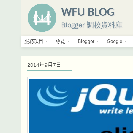
WFU BLOG
Blogger 調校資料庫
服務項目
導覽
Blogger
Google
2014年9月7日