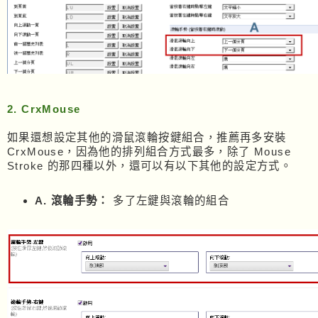
2. CrxMouse
如果還想設定其他的滑鼠滾輪按鍵組合，推薦再多安裝
CrxMouse，因為他的排列組合方式最多，除了 Mouse
Stroke 的那四種以外，還可以有以下其他的設定方式。
A.
滾輪手勢：
多了左鍵與滾輪的組合