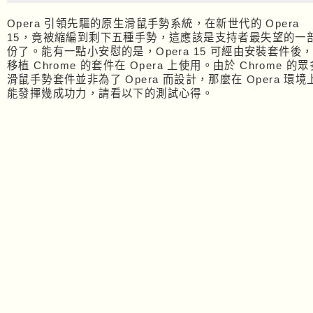
Opera 引領先驅的原生滑鼠手勢系統，在新世代的 Opera
15，竟被縮編到剩下五種手勢，這應該是支持者最失望的一
份了。能有一點小安慰的是，Opera 15 可經由安裝套件後
移植 Chrome 的套件在 Opera 上使用。由於 Chrome 的眾
滑鼠手勢套件並非為了 Opera 而設計，那麼在 Opera 環境
能發揮幾成功力，請看以下的測試心得。