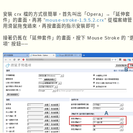
安裝 crx 檔的方式很簡單，首先叫出「Opera」→「延伸套
件」的畫面，再將 "
mouse-stroke-1.9.5.2.crx
" 從檔案總管
用滑鼠拖曳過來，再按畫面的指示安裝即可。
接著仍舊在「延伸套件」的畫面，按下 Mouse Stroke 的 "
項" 按鈕──