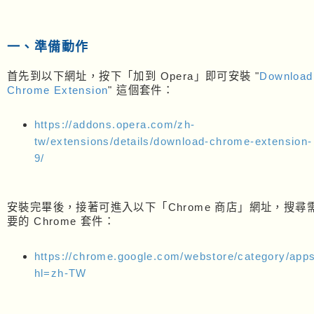
一、準備動作
首先到以下網址，按下「加到 Opera」即可安裝 "
Download
Chrome Extension
" 這個套件：
https://addons.opera.com/zh-
tw/extensions/details/download-chrome-extension-
9/
安裝完畢後，接著可進入以下「Chrome 商店」網址，搜尋
要的 Chrome 套件：
https://chrome.google.com/webstore/category/app
hl=zh-TW