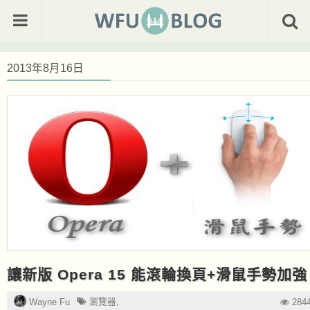
2013年8月16日
讓新版 Opera 15 能滾輪換頁+滑鼠手勢加強
瀏覽器
,
Wayne Fu
284