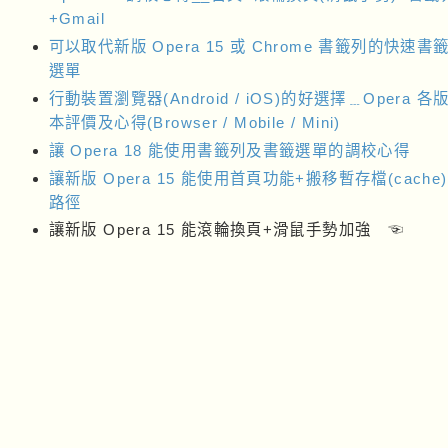
+Gmail
可以取代新版 Opera 15 或 Chrome 書籤列的快速書
選單
行動裝置瀏覽器(Android / iOS)的好選擇﹍Opera 各
本評價及心得(Browser / Mobile / Mini)
讓 Opera 18 能使用書籤列及書籤選單的調校心得
讓新版 Opera 15 能使用首頁功能+搬移暫存檔(cache)
路徑
讓新版 Opera 15 能滾輪換頁+滑鼠手勢加強 ☜