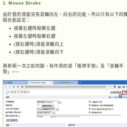
1. Mouse Stroke
由於我的滑鼠沒有滾輪向左、向右的功能，所以只有以下四
組合能設定：
按著右鍵時點擊左鍵
按著左鍵時點擊右鍵
(按右鍵時)滑鼠滾輪向上
(按右鍵時)滑鼠滾輪向下
再參照一次之前的圖，有作用的是「搖桿手勢」及「滾輪手
勢」──