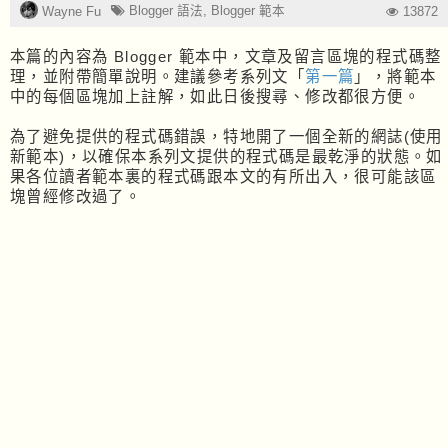
Blogger 語法
,
Blogger 範本
Wayne Fu
13872
本篇的內容為 Blogger 範本中，文章及留言區塊的程式碼整
理，並附帶簡單說明。建議參考系列文「
第一篇
」，將範本
中的每個區塊加上註解，如此日後搜尋、修改都很方便。
為了避免提供的程式碼錯誤，特地開了一個全新的網誌(使用
新範本)，以確保本系列文提供的程式碼是最乾淨的狀態。如
果各位讀者範本裏的程式碼跟本文的有所出入，很可能該區
塊曾經修改過了。