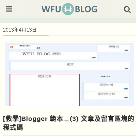
2013年4月13日
[教學]Blogger 範本﹍(3) 文章及留言區塊的
程式碼