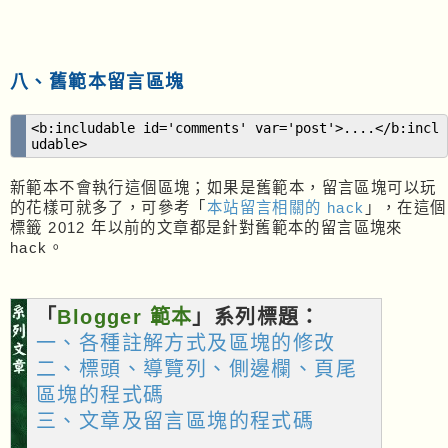
八、舊範本留言區塊
<b:includable id='comments' var='post'>....</b:incl
udable>
新範本不會執行這個區塊；如果是舊範本，留言區塊可以玩
的花樣可就多了，可參考「
本站留言相關的 hack
」，在這個
標籤 2012 年以前的文章都是針對舊範本的留言區塊來
hack。
「
Blogger 範本
」系列標題：
一、各種註解方式及區塊的修改
二、標頭、導覽列、側邊欄、頁尾
區塊的程式碼
三、文章及留言區塊的程式碼