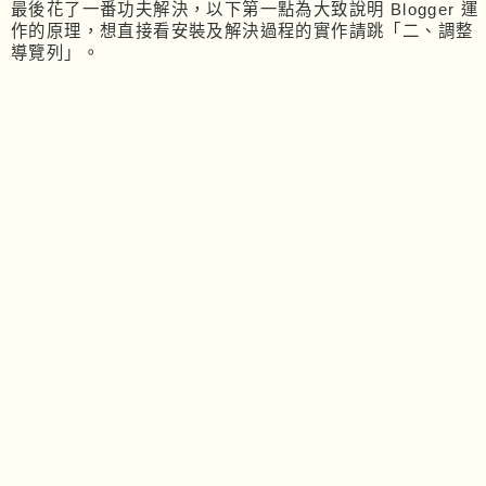
最後花了一番功夫解決，以下第一點為大致說明 Blogger 運
作的原理，想直接看安裝及解決過程的實作請跳「二、調整
導覽列」。