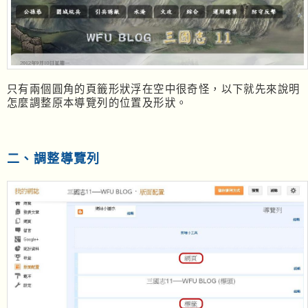
只有兩個圓角的頁籤形狀浮在空中很奇怪，以下就先來說明
怎麼調整原本導覽列的位置及形狀。
二、調整導覽列