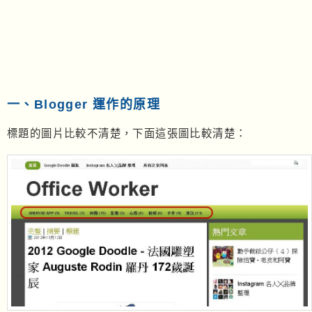
一、Blogger 運作的原理
標題的圖片比較不清楚，下面這張圖比較清楚：