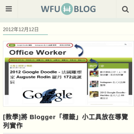
2012年12月12日
[教學]將 Blogger「標籤」小工具放在導覽
列實作