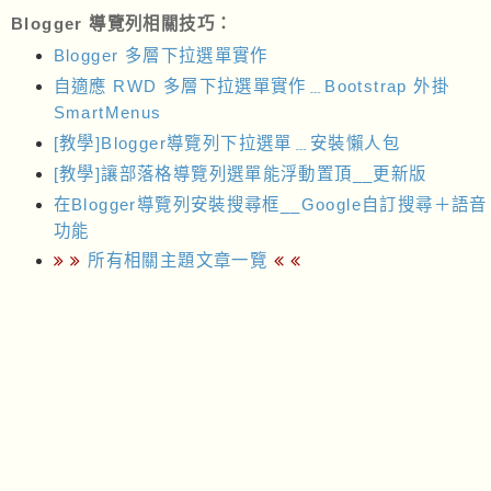
Blogger 導覽列相關技巧：
Blogger 多層下拉選單實作
自適應 RWD 多層下拉選單實作﹍Bootstrap 外掛
SmartMenus
[教學]Blogger導覽列下拉選單﹍安裝懶人包
[教學]讓部落格導覽列選單能浮動置頂__更新版
在Blogger導覽列安裝搜尋框__Google自訂搜尋＋語音
功能
所有相關主題文章一覽