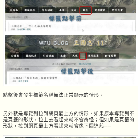
點擊後會發生標籤名稱無法正常顯示的情形。
另外就是導覽列拉到網頁最上方的情形，如果原本導覽列不
是頁籤的形狀，拉上去看起來就不會奇怪；但如果是頁籤的
形狀，拉到網頁最上方看起來就會像下圖這般──