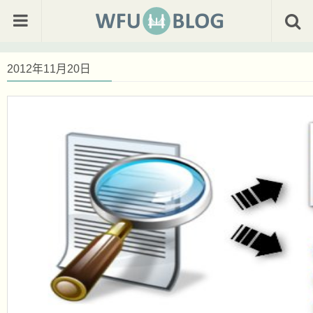
2012年11月20日