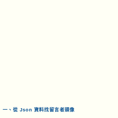
一、從 Json 資料找留言者頭像