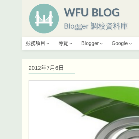
WFU BLOG
Blogger 調校資料庫
服務項目
導覽
Blogger
Google
2012年7月6日