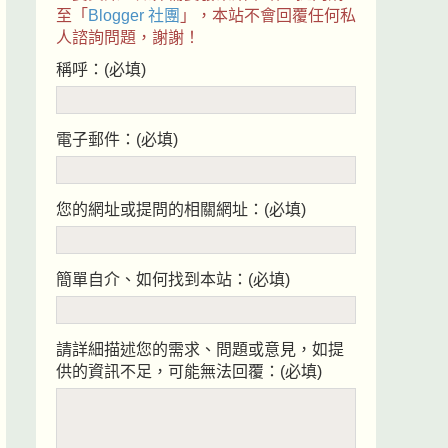
至「
Blogger 社團
」，本站不會回覆任何私
人諮詢問題，謝謝！
稱呼：(必填)
電子郵件：(必填)
您的網址或提問的相關網址：(必填)
簡單自介、如何找到本站：(必填)
請詳細描述您的需求、問題或意見，如提
供的資訊不足，可能無法回覆：(必填)