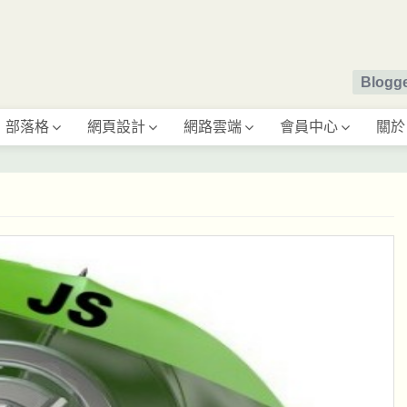
Blog
部落格
網頁設計
網路雲端
會員中心
關於