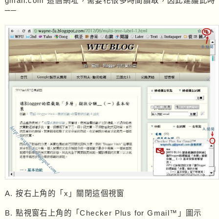
gmail.com 這個網址，需要花很多時間讀取，因此建議此時
──
A. 按右上角的「x」關閉這個視窗
B. 點視窗右上角的「Checker Plus for Gmail™」圖示