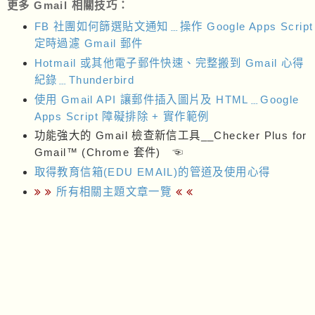
更多 Gmail 相關技巧：
FB 社團如何篩選貼文通知﹍操作 Google Apps Script
定時過濾 Gmail 郵件
Hotmail 或其他電子郵件快速、完整搬到 Gmail 心得
紀錄﹍Thunderbird
使用 Gmail API 讓郵件插入圖片及 HTML﹍Google
Apps Script 障礙排除 + 實作範例
功能強大的 Gmail 檢查新信工具__Checker Plus for
Gmail™ (Chrome 套件) ☜
取得教育信箱(EDU EMAIL)的管道及使用心得
所有相關主題文章一覽