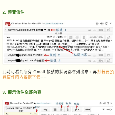
2. 預覽信件
此時可看到所有 Gmail 帳號的狀況都會列出來，再
對著要預
覽信件的內容按下去
──
3. 顯示信件全部內容