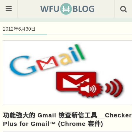
2012年6月30日
功能強大的 Gmail 檢查新信工具__Checker
Plus for Gmail™ (Chrome 套件)