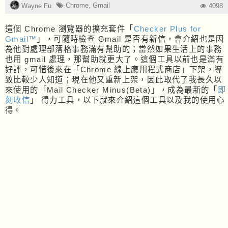
Chrome
,
Gmail
Wayne Fu
4098
這個 Chrome 瀏覽器的擴充套件「
Checker Plus for
Gmail™
」，可隨時檢查 Gmail 是否有新信，會介紹也是因
為他對處理部落格事務滿有幫助的；當然如果生活上的事務
也用 gmail 處理，那幫助就更大了。這個工具以前也是滿有
好評，可惜後來在「Chrome 線上應用程式商店」下架，導
致比較少人知道；現在他又重新上架，因此取代了我長久以
來使用的「Mail Checker Minus(Beta)」，成為最新的「
即
刻收信
」 得力工具，以下就來介紹這個工具以及我的使用心
得。