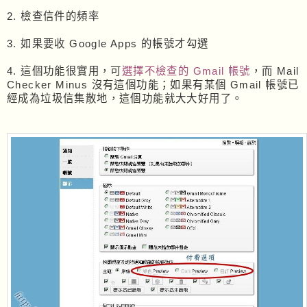
2. 檢查信件的頻率
3. 如果要收 Google Apps 的帳號才勾選
4. 這個功能很實用，可
選擇不檢查的 Gmail 帳號
，而 Mail
Checker Minus 沒有這個功能；如果有某個 Gmail 帳號已
經成為垃圾信集散地，這個功能就大大好用了。