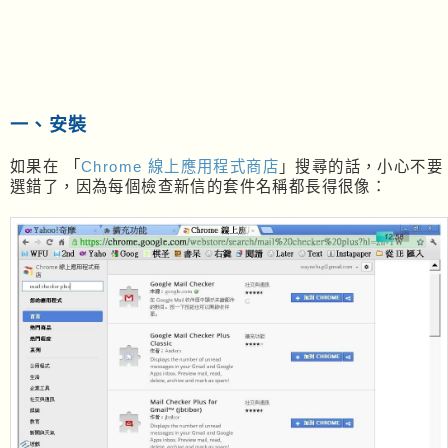
一、安裝
如果在 「
Chrome 線上應用程式商店
」搜尋的話，小心不要
選錯了，因為每個檢查新信的套件名稱都長得很像：