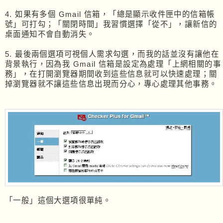
4. 如果有多個 Gmail 信箱，「總是顯示收件匣中的信箱帳
號」可打勾；「關閉時間」我習慣選擇「從不」，讓新信的
桌面通知不會自動消失。
5. 最後兩個選項可視個人需求勾選，而我的話並沒有讓他在
背景執行，因為我 Gmail 信箱是設定為處理「上網相關的事
務」，在打開瀏覽器期間收到這些信息就可以快速處理；關
掉瀏覽器就不讓這些信息出現而分心，專心處理其他事務。
「一般」這個大選項很單純。