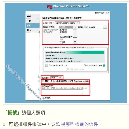
「帳號」
這個大選項──
1. 可選擇郵件帳號中，要
監視哪些標籤的信件