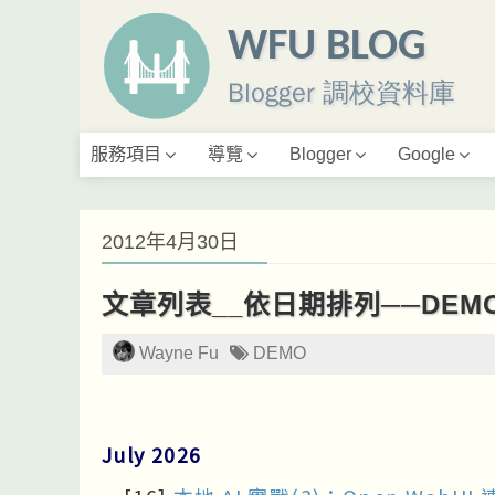
WFU BLOG
Blogger 調校資料庫
服務項目
導覽
Blogger
Google
2012年4月30日
文章列表__依日期排列──DEM
Wayne Fu
DEMO
July 2026