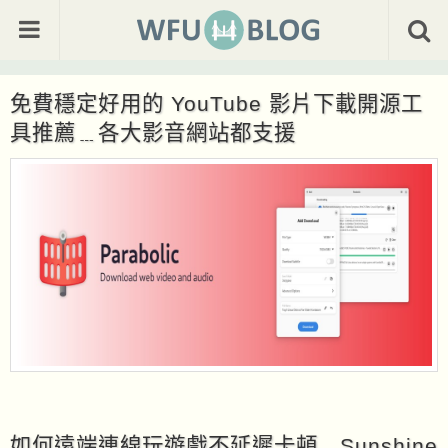
免費穩定好用的 YouTube 影片下載開源工
具推薦﹍各大影音網站都支援
如何遠端連線玩遊戲不延遲卡頓﹍Sunshine