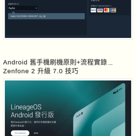
Android 舊手機刷機原則+流程實錄﹍
Zenfone 2 升級 7.0 技巧