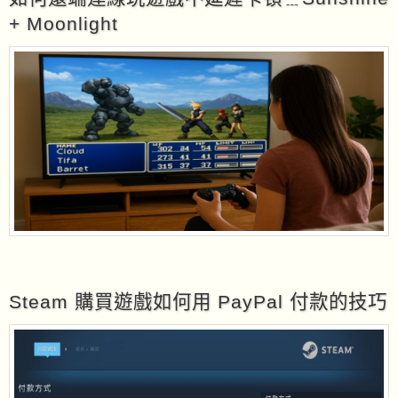
+ Moonlight
Steam 購買遊戲如何用 PayPal 付款的技巧