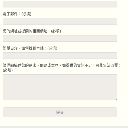
電子郵件：(必填)
您的網址或提問的相關網址：(必填)
簡單自介、如何找到本站：(必填)
請詳細描述您的需求、問題或意見，如提供的資訊不足，可能無法回覆：
(必填)