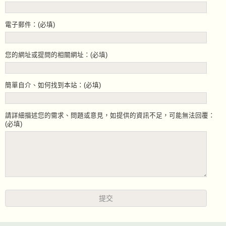
電子郵件：(必填)
您的網址或提問的相關網址：(必填)
簡單自介、如何找到本站：(必填)
請詳細描述您的需求、問題或意見，如提供的資訊不足，可能無法回覆：
(必填)